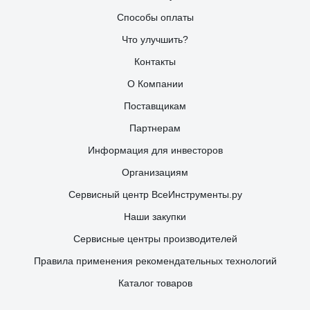
Способы оплаты
Что улучшить?
Контакты
О Компании
Поставщикам
Партнерам
Информация для инвесторов
Организациям
Сервисный центр ВсеИнструменты.ру
Наши закупки
Сервисные центры производителей
Правила применения рекомендательных технологий
Каталог товаров