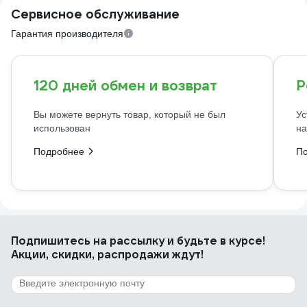
Сервисное обслуживание
Гарантия производителя
120 дней обмен и возврат
Р
Вы можете вернуть товар, который не был
Ус
использован
на
Подробнее
П
Подпишитесь
на рассылку
и будьте в курсе!
Акции, скидки, распродажи ждут!