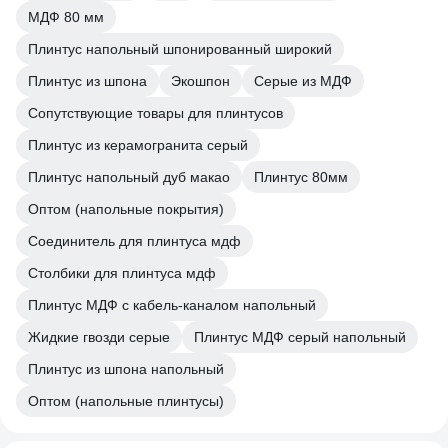
МДФ 80 мм
Плинтус напольный шпонированный широкий
Плинтус из шпона
Экошпон
Серые из МДФ
Сопутствующие товары для плинтусов
Плинтус из керамогранита серый
Плинтус напольный дуб макао
Плинтус 80мм
Оптом (напольные покрытия)
Соединитель для плинтуса мдф
Столбики для плинтуса мдф
Плинтус МДФ с кабель-каналом напольный
Жидкие гвозди серые
Плинтус МДФ серый напольный
Плинтус из шпона напольный
Оптом (напольные плинтусы)