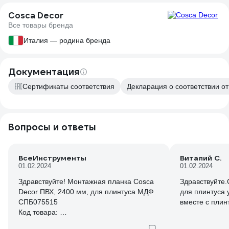
Cosca Decor
Все товары бренда
Италия — родина бренда
Документация
Сертификаты соответствия
Декларация о соответствии от
Вопросы и ответы
ВсеИнструменты
Виталий С.
01.02.2024
01.02.2024
Здравствуйте! Монтажная планка Cosca
Здравствуйте
Decor ПВХ, 2400 мм, для плинтуса МДФ
для плинтуса 
СПБ075515
вместе с плин
Код товара:
20880723