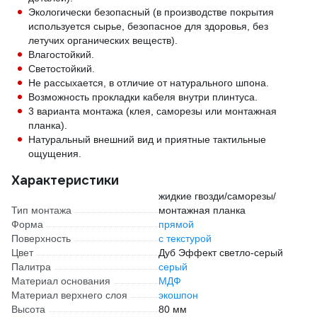
Экологически безопасный (в производстве покрытия
используется сырье, безопасное для здоровья, без
летучих органических веществ).
Влагостойкий.
Светостойкий.
Не рассыхается, в отличие от натурального шпона.
Возможность прокладки кабеля внутри плинтуса.
3 варианта монтажа (клея, саморезы или монтажная
планка).
Натуральный внешний вид и приятные тактильные
ощущения.
Характеристики
жидкие гвозди/саморезы/
Тип монтажа
монтажная планка
Форма
прямой
Поверхность
с текстурой
Цвет
Дуб Эффект светло-серый
Палитра
серый
Материал основания
МДФ
Материал верхнего слоя
экошпон
Высота
80 мм