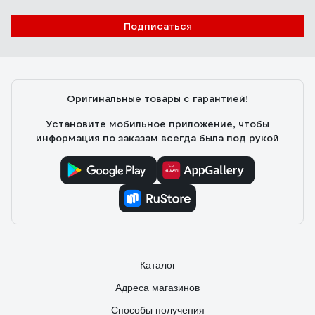
Подписаться
Оригинальные товары с гарантией!
Установите мобильное приложение, чтобы
информация по заказам всегда была под рукой
Каталог
Адреса магазинов
Способы получения