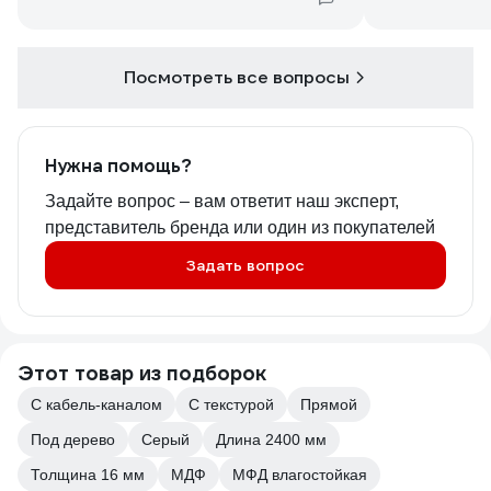
Посмотреть все вопросы
Нужна помощь?
Задайте вопрос – вам ответит наш эксперт,
представитель бренда или один из покупателей
Задать вопрос
Этот товар из подборок
С кабель-каналом
С текстурой
Прямой
Под дерево
Серый
Длина 2400 мм
Толщина 16 мм
МДФ
МФД влагостойкая