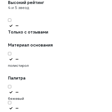
Высокий рейтинг
4 и 5 звезд
Только с отзывами
Материал основания
полистирол
Палитра
бежевый