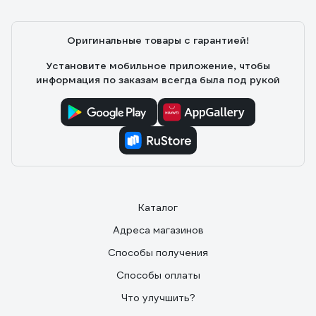
Оригинальные товары с гарантией!
Установите мобильное приложение, чтобы
информация по заказам всегда была под рукой
Каталог
Адреса магазинов
Способы получения
Способы оплаты
Что улучшить?