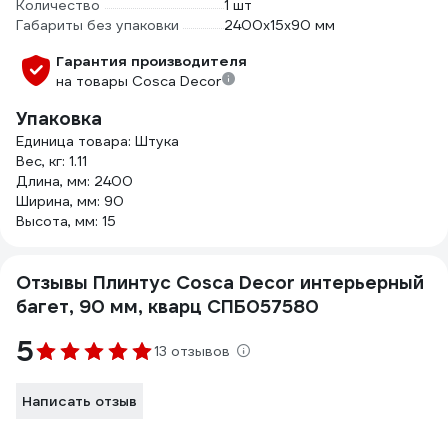
Количество
1 шт
Габариты без упаковки
2400х15х90 мм
Гарантия производителя
на товары Cosca Decor
Упаковка
Единица товара: Штука
Вес, кг: 1.11
Длина, мм: 2400
Ширина, мм: 90
Высота, мм: 15
Отзывы Плинтус Cosca Decor интерьерный
багет, 90 мм, кварц СПБ057580
5
13 отзывов
Написать отзыв