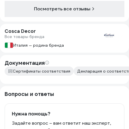
Посмотреть все отзывы
Cosca Decor
Все товары бренда
Италия — родина бренда
Документация
Сертификаты соответствия
Декларация о соответств
Вопросы и ответы
Нужна помощь?
Задайте вопрос – вам ответит наш эксперт,