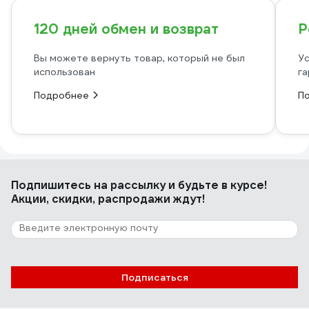
120 дней обмен и возврат
Р
Вы можете вернуть товар, который не был
Ус
использован
га
Подробнее
П
Подпишитесь
на рассылку
и будьте в курсе!
Акции, скидки, распродажи ждут!
Подписаться