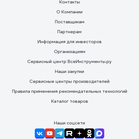
Контакты
О Компании
Поставщикам
Партнерам
Информация для инвесторов
Организациям
Сервисный центр ВсеИнструменты.ру
Наши закупки
Сервисные центры производителей
Правила применения рекомендательных технологий
Каталог товаров
Наши соцсети