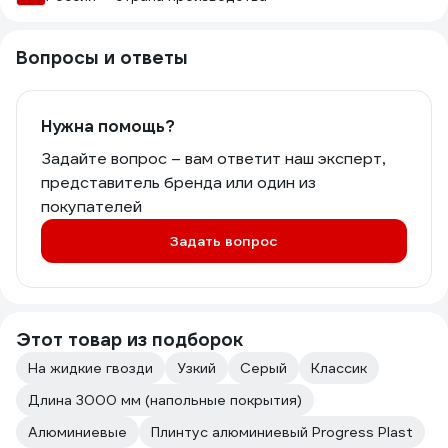
Вопросы и ответы
Нужна помощь?
Задайте вопрос – вам ответит наш эксперт,
представитель бренда или один из
покупателей
Задать вопрос
Этот товар из подборок
На жидкие гвозди
Узкий
Серый
Классик
Длина 3000 мм (напольные покрытия)
Алюминиевые
Плинтус алюминиевый Progress Plast