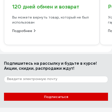
120 дней обмен и возврат
Р
Вы можете вернуть товар, который не был
Ус
использован
га
Подробнее
П
Подпишитесь
на рассылку
и будьте в курсе!
Акции, скидки, распродажи ждут!
Подписаться