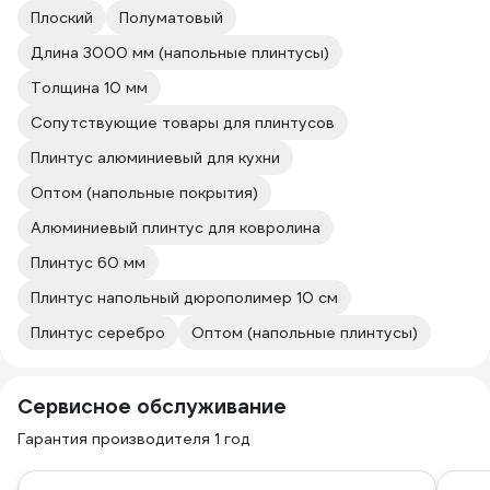
Плоский
Полуматовый
Длина 3000 мм (напольные плинтусы)
Толщина 10 мм
Сопутствующие товары для плинтусов
Плинтус алюминиевый для кухни
Оптом (напольные покрытия)
Алюминиевый плинтус для ковролина
Плинтус 60 мм
Плинтус напольный дюрополимер 10 см
Плинтус серебро
Оптом (напольные плинтусы)
Сервисное обслуживание
Гарантия производителя 1 год