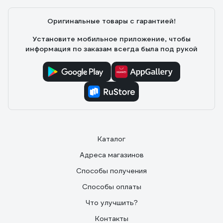
Оригинальные товары с гарантией!
Установите мобильное приложение, чтобы
информация по заказам всегда была под рукой
Каталог
Адреса магазинов
Способы получения
Способы оплаты
Что улучшить?
Контакты