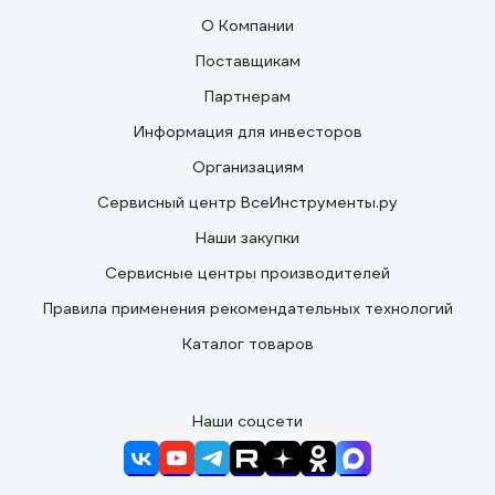
О Компании
Поставщикам
Партнерам
Информация для инвесторов
Организациям
Сервисный центр ВсеИнструменты.ру
Наши закупки
Сервисные центры производителей
Правила применения рекомендательных технологий
Каталог товаров
Наши соцсети