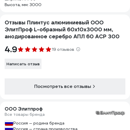
Высота, мм: 3000
Отзывы Плинтус алюминиевый ООО
ЭлитПроф L-образный 60х10х3000 мм,
анодированное серебро АПЛ 60 АСР 300
4.9
19 отзывов
Написать отзыв
Посмотреть все отзывы
ООО Элитпроф
Все товары бренда
Россия — родина бренда
Россия — страна производства