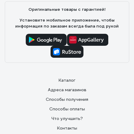
Оригинальные товары с гарантией!
Установите мобильное приложение, чтобы
информация по заказам всегда была под рукой
Каталог
Адреса магазинов
Способы получения
Способы оплаты
Что улучшить?
Контакты