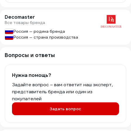
Decomaster
Все товары бренда
Россия — родина бренда
Россия — страна производства
Вопросы и ответы
Нужна помощь?
Задайте вопрос – вам ответит наш эксперт,
представитель бренда или один из
покупателей
Задать вопрос