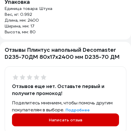
Упаковка
Единица товара: Штука
Вес, кг: 0.992
Длина, мм: 2400
Ширина, мм: 17
Высота, мм: 80
Отзывы Плинтус напольный Decomaster
D235-70ДМ 80x17x2400 мм D235-70 ДМ
Отзывов еще нет. Оставьте первый и
получите промокод!
Поделитесь мнением, чтобы помочь другим
покупателям в выборе.
Подробнее
Написать отзыв