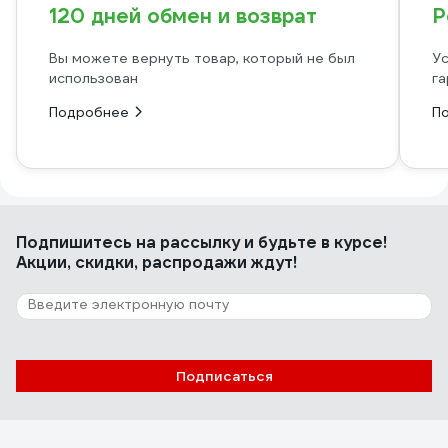
120 дней обмен и возврат
Р
Вы можете вернуть товар, который не был
Ус
использован
га
Подробнее
П
Подпишитесь
на рассылку
и будьте в курсе!
Акции, скидки, распродажи ждут!
Подписаться