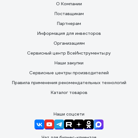
О Компании
Поставщикам
Партнерам
Информация для инвесторов
Организациям
Сервисный центр ВсеИнструменты.ру
Наши закупки
Сервисные центры производителей
Правила применения рекомендательных технологий
Каталог товаров
Наши соцсети
Чат для бизнес-клиентов