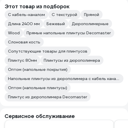
Этот товар из подборок
С кабель-каналом
С текстурой
Прямой
Длина 2400 мм
Бежевый
Дюрополимерные
Wood
Прямые напольные плинтусы Decomaster
Слоновая кость
Сопутствующие товары для плинтусов
Плинтус 80мм
Плинтусы из дюрополимера
Оптом (напольные покрытия)
Напольные плинтусы из дюрополимера с кабель каналом
Оптом (напольные плинтусы)
Плинтус из дюрополимера Decomaster
Сервисное обслуживание