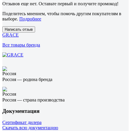
Отзывов еще нет. Оставьте первый и получите промокод!
Поделитесь мнением, чтобы помочь другим покупателям в
выборе.
Подробнее
Написать отзыв
GRACE
Все товары бренда
Россия — родина бренда
Россия — страна производства
Документация
Сертификат дилера
Скачать всю документацию