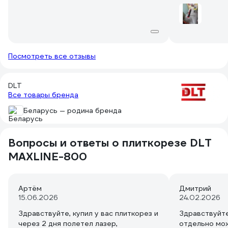
смазки ролика
рекомендую к
Посмотреть все отзывы
DLT
Все товары бренда
Беларусь — родина бренда
Вопросы и ответы о плиткорезе DLT
MAXLINE-800
Артём
Дмитрий
15.06.2026
24.02.2026
Здравствуйте, купил у вас плиткорез и
Здравствуйте
через 2 дня полетел лазер,
отдельно мо