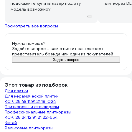
подскажите купить лазер под эту
плиткорез DL
модель возможно?
Посмотреть все вопросы
Нужна помощь?
Задайте вопрос – вам ответит наш эксперт,
представитель бренда или один из покупателей
Задать вопрос
Этот товар из подборок
Для плитки
Для керамической плитки
КСР: 28.49.11.91.21.19-024
Плиткорезы и стеклорезы
Профессиональные плиткорезы
КСР: 28.24.12.91.21.22-654
Китай
Рельсовые плиткорезы