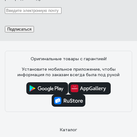
Подписаться
Оригинальные товары с гарантией!
Установите мобильное приложение, чтобы
информация по заказам всегда была под рукой
Каталог