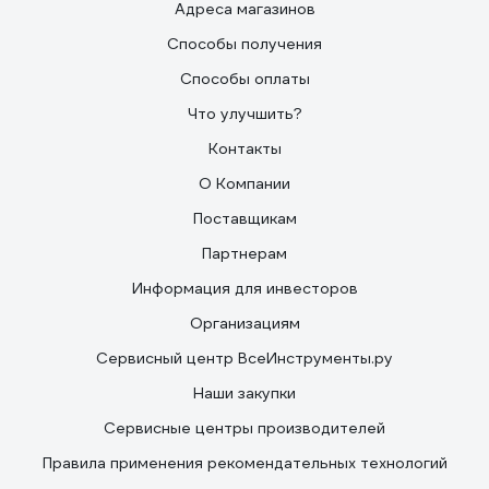
Адреса магазинов
Способы получения
Способы оплаты
Что улучшить?
Контакты
О Компании
Поставщикам
Партнерам
Информация для инвесторов
Организациям
Сервисный центр ВсеИнструменты.ру
Наши закупки
Сервисные центры производителей
Правила применения рекомендательных технологий