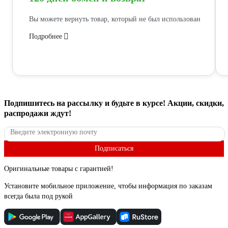
Вы можете вернуть товар, который не был использован
Подробнее
Подпишитесь
на рассылку
и будьте в курсе! Акции, скидки,
распродажи ждут!
Подписаться
Оригинальные товары с гарантией!
Установите мобильное приложение, чтобы информация по заказам
всегда была под рукой