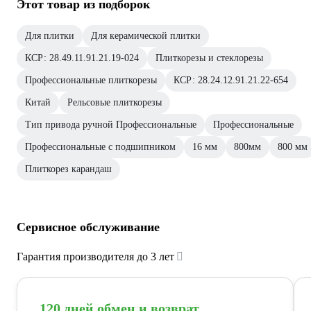
Этот товар из подборок
Для плитки
Для керамической плитки
КСР: 28.49.11.91.21.19-024
Плиткорезы и стеклорезы
Профессиональные плиткорезы
КСР: 28.24.12.91.21.22-654
Китай
Рельсовые плиткорезы
Тип привода ручной Профессиональные
Профессиональные
Профессиональные с подшипником
16 мм
800мм
800 мм
Плиткорез карандаш
Сервисное обслуживание
Гарантия производителя до 3 лет
120 дней обмен и возврат