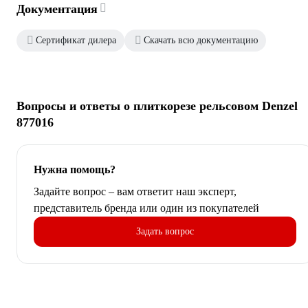
Документация
Сертификат дилера
Скачать всю документацию
Вопросы и ответы о плиткорезе рельсовом Denzel
877016
Нужна помощь?
Задайте вопрос – вам ответит наш эксперт,
представитель бренда или один из покупателей
Задать вопрос