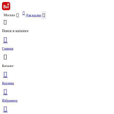
Для юрлиц
Москва
Поиск в каталоге
Главная
Каталог
Корзина
Избранное