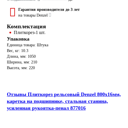
Гарантия производителя до 3 лет
на товары Denzel
Комплектация
Плиткорез-1 шт.
Упаковка
Единица товара: Штука
Вес, кг: 10.3
Длина, мм: 1050
Ширина, мм: 210
Высота, мм: 220
Отзывы Плиткорез рельсовый Denzel 800x16мм,
каретка на подшипнике, стальная станина,
усиленная рукоятка-пенал 877016