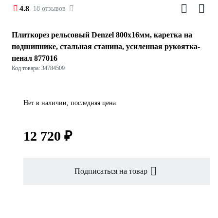
4.8
18 отзывов
Плиткорез рельсовый Denzel 800x16мм, каретка на
подшипнике, стальная станина, усиленная рукоятка-
пенал 877016
Код товара: 34784509
Нет в наличии, последняя цена
12 720 ₽
Подписаться на товар