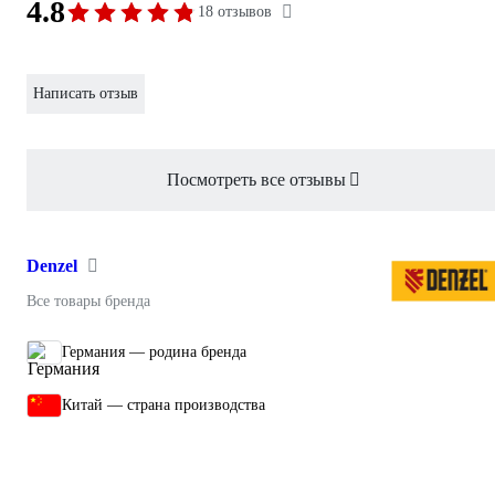
4.8
18 отзывов
Написать отзыв
Посмотреть все отзывы
Denzel
Все товары бренда
Германия — родина бренда
Китай — страна производства