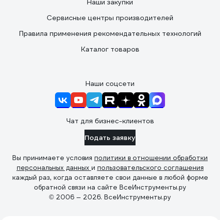
Наши закупки
Сервисные центры производителей
Правила применения рекомендательных технологий
Каталог товаров
Наши соцсети
Чат для бизнес-клиентов
Подать заявку
Вы принимаете условия
политики в отношении обработки
персональных данных
и
пользовательского соглашения
каждый раз, когда оставляете свои данные в любой форме
обратной связи на сайте ВсеИнструменты.ру
© 2006 — 2026. ВсеИнструменты.ру