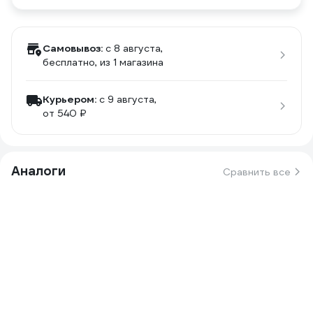
Самовывоз:
c 8 августа,
бесплатно
, из 1 магазина
Курьером:
c 9 августа,
от 540 ₽
Аналоги
Сравнить все