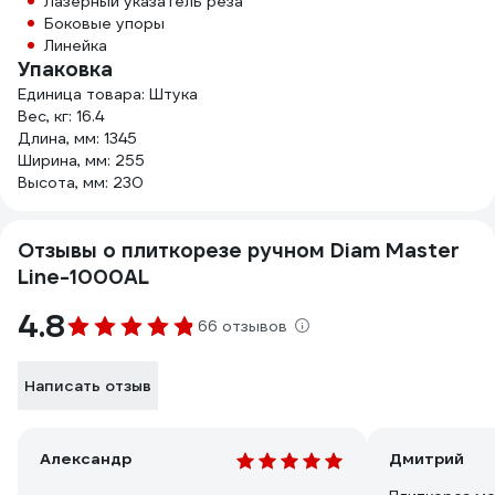
Лазерный указатель реза
Боковые упоры
Линейка
Упаковка
Единица товара: Штука
Вес, кг: 16.4
Длина, мм: 1345
Ширина, мм: 255
Высота, мм: 230
Отзывы о плиткорезе ручном Diam Master
Line-1000AL
4.8
66 отзывов
Написать отзыв
Александр
Дмитрий