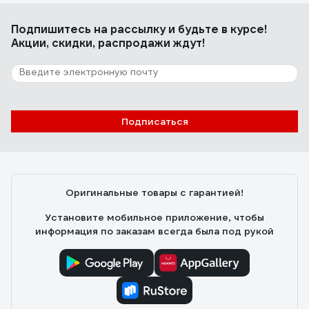
Подпишитесь
на рассылку
и будьте в курсе!
Акции, скидки, распродажи ждут!
Подписаться
Оригинальные товары с гарантией!
Установите мобильное приложение, чтобы
информация по заказам всегда была под рукой