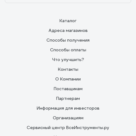
Каталог
Адреса магазинов
Способы получения
Способы оплаты
Что улучшить?
Контакты
О Компании
Поставщикам
Партнерам
Информация для инвесторов
Организациям
Сервисный центр ВсеИнструменты.ру