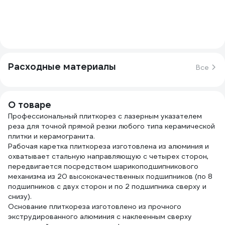
Расходные материалы
Все
О товаре
Профессиональный плиткорез с лазерным указателем
реза для точной прямой резки любого типа керамической
плитки и керамогранита.
Рабочая каретка плиткореза изготовлена из алюминия и
охватывает стальную направляющую с четырех сторон,
передвигается посредством шарикоподшипникового
механизма из 20 высококачественных подшипников (по 8
подшипников с двух сторон и по 2 подшипника сверху и
снизу).
Основание плиткореза изготовлено из прочного
экструдированного алюминия с наклеенным сверху