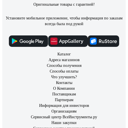
Оригинальные товары с гарантией!
Установите мобильное приложение, чтобы информация по заказам
всегда была под рукой
Каталог
Адреса магазинов
Способы получения
Способы оплаты
Что улучшить?
Контакты
О Компании
Поставщикам
Партнерам
Информация для инвесторов
Организациям
Сервисный центр ВсеИнструменты.ру
Наши закупки