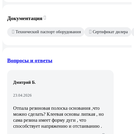
Документация
Технический паспорт оборудования
Сертификат дилера
Вопросы и ответы
Дмитрий Б.
23.04.2026
Отпала резиновая полоска основания ,что
можно сделать? Клеевая основы липкая , но
сама резина имеет форму дуги , что
способствует напряжению и отстаиванию .