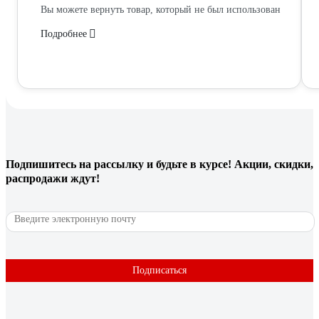
Вы можете вернуть товар, который не был использован
Подробнее
Подпишитесь
на рассылку
и будьте в курсе! Акции, скидки,
распродажи ждут!
Подписаться