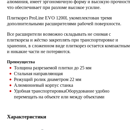
алюминия, имеет эргономичную форму и высокую прочност
что обеспечивает при разломе высокое усилие.
Плиткорез ProLine EVO 1200L укомплектован тремя
дополнительными расширителями рабочей поверхности.
Все расширители возможно складывать не снимая с
плиткореза и жёстко закреплять при транспортировке и
хранении, в сложенном виде плиткорез остается компактным
и никакие части не потеряются.
Преимущества
Толщина разрезаемой плитки до 25 мм
Стальная направляющая
Режущий ролик диаметром 22 мм
Алюминиевый корпус станка
Удобная транспортировкаОборудование удобно
перемещать на объекте или между объектами
Характеристики