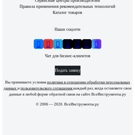
Сервисные центры производителей
Правила применения рекомендательных технологий
Каталог товаров
Наши соцсети
Чат для бизнес-клиентов
Подать заявку
Вы принимаете условия
политики в отношении обработки персональных
данных
и
пользовательского соглашения
каждый раз, когда оставляете свои
данные в любой форме обратной связи на сайте ВсеИнструменты.ру
© 2006 — 2026. ВсеИнструменты.ру