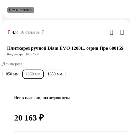
Нет в наличии
4.8
16 отзывов
Плиткорез ручной Diam EVO-1200L, серия Про 600159
Код товара: 39057568
Длина реза
850 мм
1250 мм
1650 мм
Нет в наличии, последняя цена
20 163 ₽