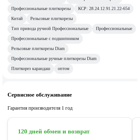
Профессиональные плиткорезы
КСР: 28.24.12.91.21.22-654
Китай
Рельсовые плиткорезы
Тип привода ручной Профессиональные
Профессиональные
Профессиональные с подшипником
Рельсовые плиткорезы Diam
Профессиональные ручные плиткорезы Diam
Плиткорез карандаш
оптом
Сервисное обслуживание
Гарантия производителя 1 год
120 дней обмен и возврат