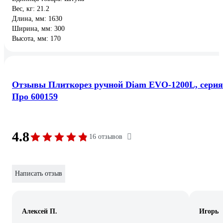
Вес, кг: 21.2
Длина, мм: 1630
Ширина, мм: 300
Высота, мм: 170
Отзывы Плиткорез ручной Diam EVO-1200L, серия
Про 600159
4.8
16 отзывов
Написать отзыв
Алексей П.
Игорь