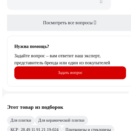
Посмотреть все вопросы
Нужна помощь?
Задайте вопрос – вам ответит наш эксперт,
представитель бренда или один из покупателей
Задать вопрос
Этот товар из подборок
Для плитки
Для керамической плитки
КСР: 28.49.11.91.21.19-024
Плиткорезы и стеклорезы