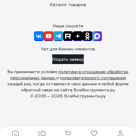
Каталог товаров
Наши соцсети
Чат для бизнес-клиентов
Подать заявку
Вы принимаете условия
политики в отношении обработки
персональных данных
и
пользовательского соглашения
каждый раз, когда оставляете свои данные в любой форме
обратной связи на сайте ВсеИнструменты.ру
© 2006 — 2026. ВсеИнструменты.ру