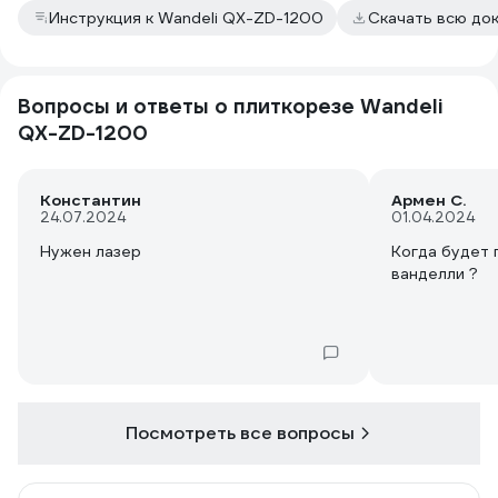
Инструкция к Wandeli QX-ZD-1200
Скачать всю до
Вопросы и ответы о плиткорезе Wandeli
QX-ZD-1200
Константин
Армен С.
24.07.2024
01.04.2024
Нужен лазер
Когда будет 
ванделли ?
Посмотреть все вопросы