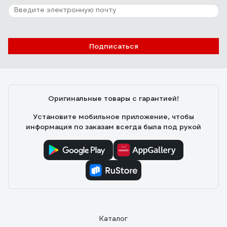
Подписаться
Оригинальные товары с гарантией!
Установите мобильное приложение, чтобы
информация по заказам всегда была под рукой
Каталог