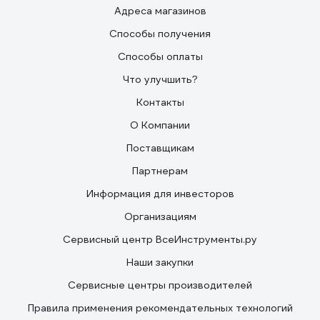
Адреса магазинов
Способы получения
Способы оплаты
Что улучшить?
Контакты
О Компании
Поставщикам
Партнерам
Информация для инвесторов
Организациям
Сервисный центр ВсеИнструменты.ру
Наши закупки
Сервисные центры производителей
Правила применения рекомендательных технологий