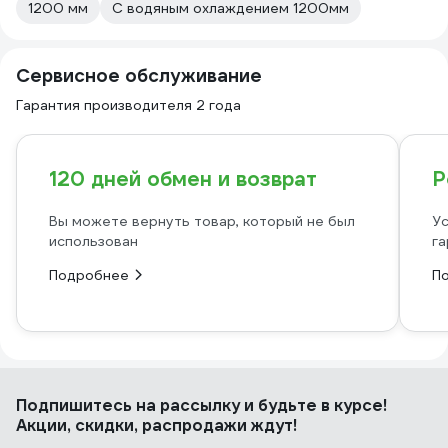
1200 мм
С водяным охлаждением 1200мм
Сервисное обслуживание
Гарантия производителя 2 года
120 дней обмен и возврат
Р
Вы можете вернуть товар, который не был
Ус
использован
га
Подробнее
П
Подпишитесь
на рассылку
и будьте в курсе!
Акции, скидки, распродажи ждут!