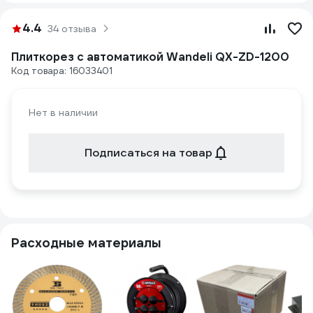
4.4
34 отзыва
Плиткорез с автоматикой Wandeli QX-ZD-1200
Код товара: 16033401
Нет в наличии
Подписаться на товар
Расходные материалы