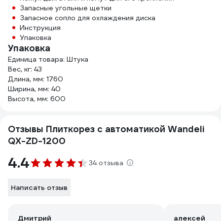
Запасные угольные щетки
Запасное сопло для охлаждения диска
Инструкция
Упаковка
Упаковка
Единица товара: Штука
Вес, кг: 43
Длина, мм: 1760
Ширина, мм: 40
Высота, мм: 600
Отзывы Плиткорез с автоматикой Wandeli
QX-ZD-1200
4.4
34 отзыва
Написать отзыв
Дмитрий
алексей