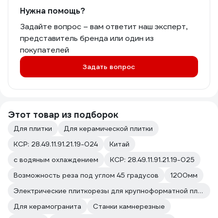
Нужна помощь?
Задайте вопрос – вам ответит наш эксперт,
представитель бренда или один из
покупателей
Задать вопрос
Этот товар из подборок
Для плитки
Для керамической плитки
КСР: 28.49.11.91.21.19-024
Китай
с водяным охлаждением
КСР: 28.49.11.91.21.19-025
Возможность реза под углом 45 градусов
1200мм
Электрические плиткорезы для крупноформатной плитки
Для керамогранита
Станки камнерезные