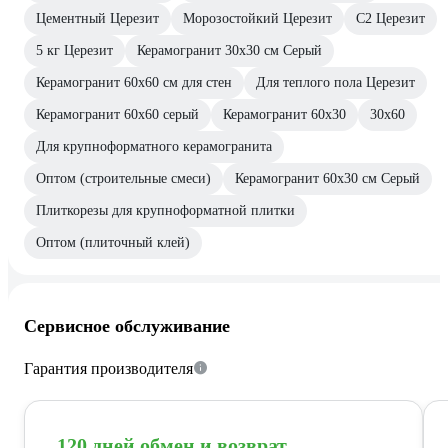
Цементный Церезит
Морозостойкий Церезит
С2 Церезит
5 кг Церезит
Керамогранит 30x30 см Серый
Керамогранит 60х60 см для стен
Для теплого пола Церезит
Керамогранит 60х60 серый
Керамогранит 60х30
30x60
Для крупноформатного керамогранита
Оптом (строительные смеси)
Керамогранит 60х30 см Серый
Плиткорезы для крупноформатной плитки
Оптом (плиточный клей)
Сервисное обслуживание
Гарантия производителя
120 дней обмен и возврат