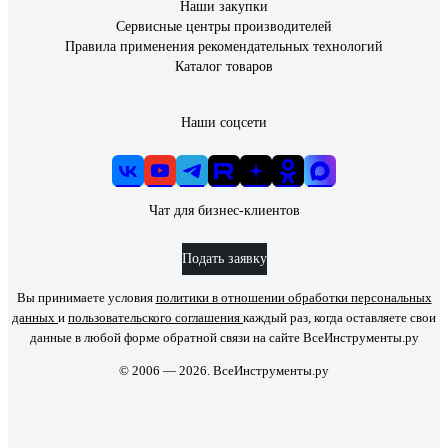
Наши закупки
Сервисные центры производителей
Правила применения рекомендательных технологий
Каталог товаров
Наши соцсети
Чат для бизнес-клиентов
Подать заявку
Вы принимаете условия
политики в отношении обработки персональных
данных
и
пользовательского соглашения
каждый раз, когда оставляете свои
данные в любой форме обратной связи на сайте ВсеИнструменты.ру
© 2006 — 2026. ВсеИнструменты.ру