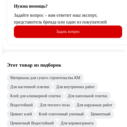
Нужна помощь?
Задайте вопрос – вам ответит наш эксперт,
представитель бренда или один из покупателей
Задать вопрос
Этот товар из подборок
Материалы для сухого строительства КМ
Для настенной плитки
Для внутренних работ
Клей для клинкерной плитки
Для напольной плитки
Водостойкий
Для теплого пола
Для наружных работ
Цемент клей
Клей плиточный уличный
Цементный
Цементный Водостойкий
Для керамогранита