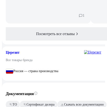
1
Посмотреть все отзывы
Церезит
Все товары бренда
Россия — страна производства
Документация
ТО
Сертификат дилера
Скачать всю документацию