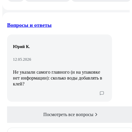
Вопросы и ответы
Юрий К.
12.05.2026
Не указали самого главного (и на упаковке
нет информации): сколько воды добавлять в
клей?
Посмотреть все вопросы