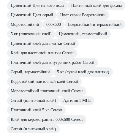
Цементный Для теплого пола
Плиточный клей для фасада
Цементный Цвет серый
Цвет серый Водостойкий
Морозостойкий
600х600
Водостойкий и термостойкий
5 кг (плиточный клей)
Цементный, термостойкий
Цементный клей для плитки Ceresit
Клей для настенной плитки Ceresit
Плиточный клей для внутренних работ Ceresit
Серый, термостойкий
5 кг (сухой клей для плитки)
Водостойкий плиточный клей Ceresit
Морозостойкий плиточный клей Ceresit
Ceresit (плиточный клей)
Адгезия 1 МПа
Плиточный клей 5 кг Ceresit
Клей для керамогранита 600х600 Ceresit
Ceresit (плиточный клей)