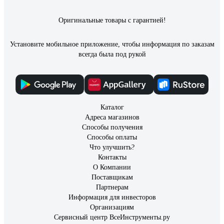
Оригинальные товары с гарантией!
Установите мобильное приложение, чтобы информация по заказам
всегда была под рукой
Каталог
Адреса магазинов
Способы получения
Способы оплаты
Что улучшить?
Контакты
О Компании
Поставщикам
Партнерам
Информация для инвесторов
Организациям
Сервисный центр ВсеИнструменты.ру