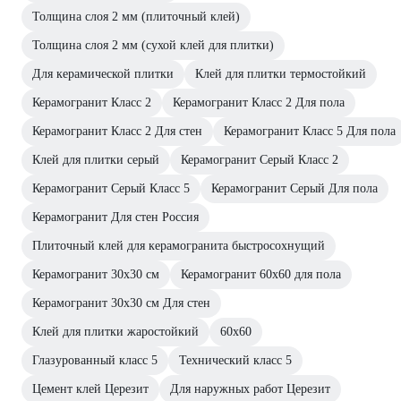
Толщина слоя 2 мм (плиточный клей)
Толщина слоя 2 мм (сухой клей для плитки)
Для керамической плитки
Клей для плитки термостойкий
Керамогранит Класс 2
Керамогранит Класс 2 Для пола
Керамогранит Класс 2 Для стен
Керамогранит Класс 5 Для пола
Клей для плитки серый
Керамогранит Серый Класс 2
Керамогранит Серый Класс 5
Керамогранит Серый Для пола
Керамогранит Для стен Россия
Плиточный клей для керамогранита быстросохнущий
Керамогранит 30x30 см
Керамогранит 60х60 для пола
Керамогранит 30х30 см Для стен
Клей для плитки жаростойкий
60x60
Глазурованный класс 5
Технический класс 5
Цемент клей Церезит
Для наружных работ Церезит