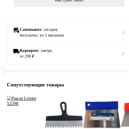
Самовывоз:
сегодня,
бесплатно
, из 1 магазина
Курьером:
завтра,
от 290 ₽
Сопутствующие товары