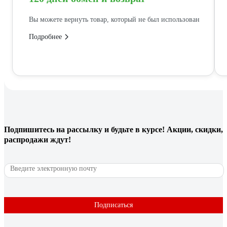
Вы можете вернуть товар, который не был использован
Подробнее
Подпишитесь
на рассылку
и будьте в курсе! Акции, скидки,
распродажи ждут!
Подписаться