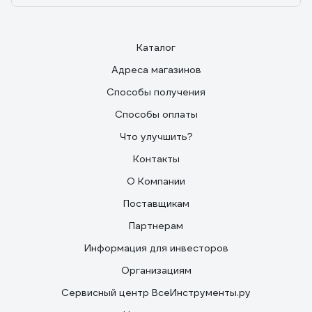
Каталог
Адреса магазинов
Способы получения
Способы оплаты
Что улучшить?
Контакты
О Компании
Поставщикам
Партнерам
Информация для инвесторов
Организациям
Сервисный центр ВсеИнструменты.ру