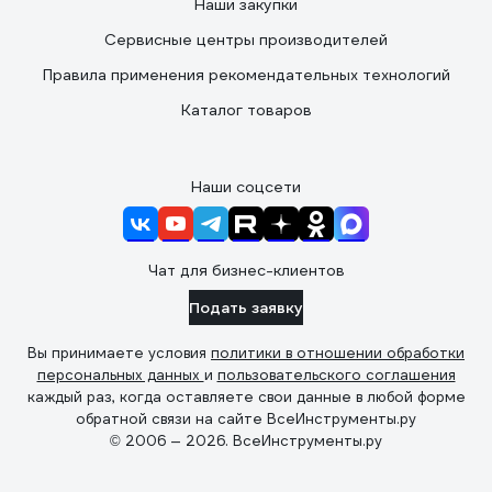
Наши закупки
Сервисные центры производителей
Правила применения рекомендательных технологий
Каталог товаров
Наши соцсети
Чат для бизнес-клиентов
Подать заявку
Вы принимаете условия
политики в отношении обработки
персональных данных
и
пользовательского соглашения
каждый раз, когда оставляете свои данные в любой форме
обратной связи на сайте ВсеИнструменты.ру
© 2006 — 2026. ВсеИнструменты.ру