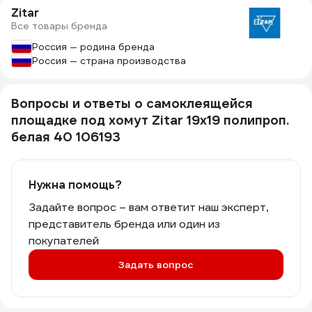
Zitar
Все товары бренда
Россия — родина бренда
Россия — страна производства
Вопросы и ответы о самоклеящейся
площадке под хомут Zitar 19х19 полипроп.
белая 40 106193
Нужна помощь?
Задайте вопрос – вам ответит наш эксперт,
представитель бренда или один из
покупателей
Задать вопрос