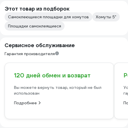
Этот товар из подборок
Самоклеющиеся площадки для хомутов
Хомуты 5"
Площадки самоклеящиеся
Сервисное обслуживание
Гарантия производителя
120 дней обмен и возврат
Р
Вы можете вернуть товар, который не был
Ус
использован
га
Подробнее
П