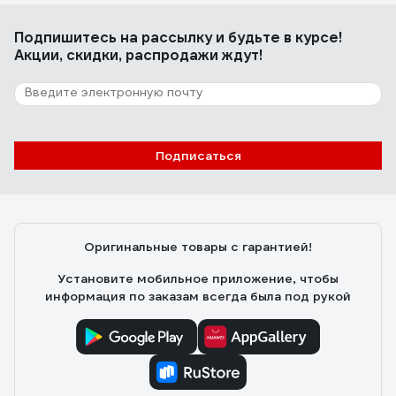
Подпишитесь
на рассылку
и будьте в курсе!
Акции, скидки, распродажи ждут!
Подписаться
Оригинальные товары с гарантией!
Установите мобильное приложение, чтобы
информация по заказам всегда была под рукой