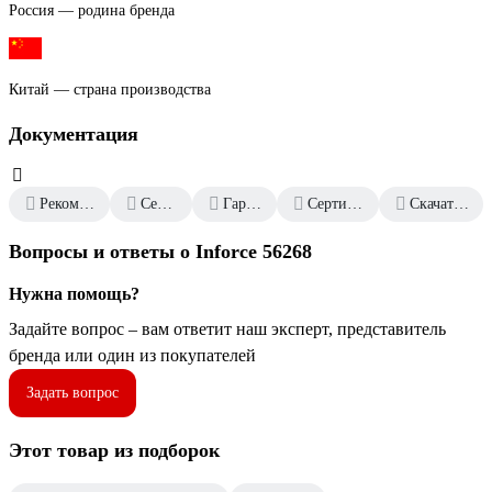
Россия — родина бренда
Китай — страна производства
Документация
Рекомендательные письма
Сертификат дилера
Гарантийный талон
Сертификаты соответствия
Скачать всю документацию
Вопросы и ответы о Inforce 56268
Нужна помощь?
Задайте вопрос – вам ответит наш эксперт, представитель
бренда или один из покупателей
Задать вопрос
Этот товар из подборок