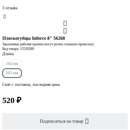
3 отзыва
Плоскогубцы Inforce 8" 56268
Закаленные рабочие кромки могут резать стальную проволоку
Код товара: 15520289
Длина
164 мм
203 мм
Снят с поставок, последняя цена
520 ₽
Подписаться на товар