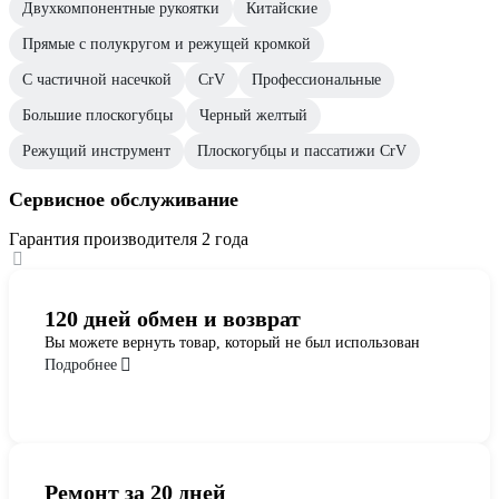
Двухкомпонентные рукоятки
Китайские
Прямые с полукругом и режущей кромкой
С частичной насечкой
СrV
Профессиональные
Большие плоскогубцы
Черный желтый
Режущий инструмент
Плоскогубцы и пассатижи CrV
Сервисное обслуживание
Гарантия производителя 2 года
120 дней обмен и возврат
Вы можете вернуть товар, который не был использован
Подробнее
Ремонт за 20 дней