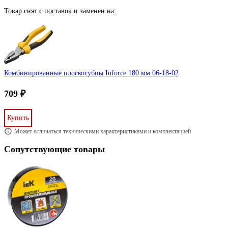
Товар снят с поставок и заменен на:
Комбинированные плоскогубцы Inforce 180 мм 06-18-02
709 ₽
Купить
Может отличаться техническими характеристиками и комплектацией
Сопутствующие товары