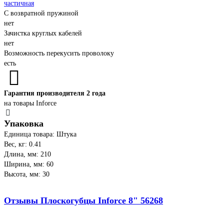
частичная
С возвратной пружиной
нет
Зачистка круглых кабелей
нет
Возможность перекусить проволоку
есть
Гарантия производителя 2 года
на товары Inforce
Упаковка
Единица товара: Штука
Вес, кг: 0.41
Длина, мм: 210
Ширина, мм: 60
Высота, мм: 30
Отзывы Плоскогубцы Inforce 8" 56268