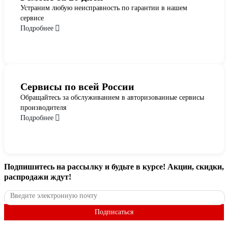
Устраним любую неисправность по гарантии в нашем
сервисе
Подробнее
Сервисы по всей России
Обращайтесь за обслуживанием в авторизованные сервисы
производителя
Подробнее
Подпишитесь
на рассылку
и будьте в курсе! Акции, скидки,
распродажи ждут!
Подписаться