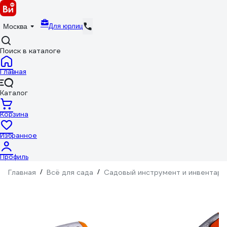
Для юрлиц
Москва
Поиск в каталоге
Главная
Каталог
Корзина
Избранное
Профиль
Главная
/
Всё для сада
/
Садовый инструмент и инвентарь