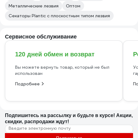
Металлические лезвия
Оптом
Секаторы Plantic с плоскостным типом лезвия
Сервисное обслуживание
120 дней обмен и возврат
Р
Вы можете вернуть товар, который не был
Ус
использован
га
Подробнее
П
Подпишитесь
на рассылку
и будьте в курсе! Акции,
скидки, распродажи ждут!