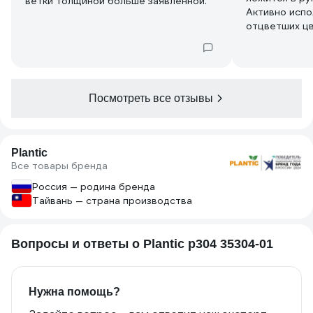
ветки толщиной больше заявленной.
Активно испо
отцветших цв
Посмотреть все отзывы
Plantic
Все товары бренда
Россия — родина бренда
Тайвань — страна производства
Вопросы и ответы о Plantic p304 35304-01
Нужна помощь?