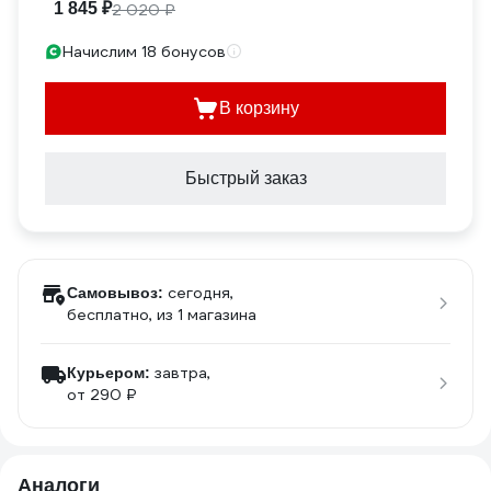
1 845 ₽
2 020 ₽
Начислим 18 бонусов
В корзину
Быстрый заказ
сегодня,
Самовывоз:
бесплатно
, из 1 магазина
завтра,
Курьером:
от 290 ₽
Аналоги