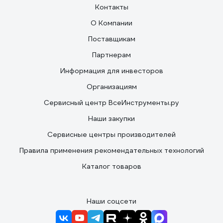
Контакты
О Компании
Поставщикам
Партнерам
Информация для инвесторов
Организациям
Сервисный центр ВсеИнструменты.ру
Наши закупки
Сервисные центры производителей
Правила применения рекомендательных технологий
Каталог товаров
Наши соцсети