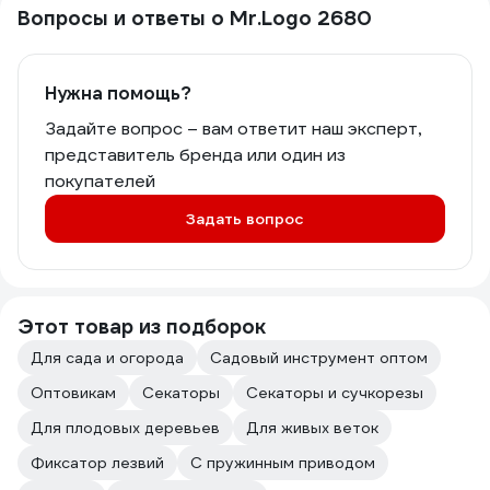
Вопросы и ответы о Mr.Logo 2680
Нужна помощь?
Задайте вопрос – вам ответит наш эксперт,
представитель бренда или один из
покупателей
Задать вопрос
Этот товар из подборок
Для сада и огорода
Садовый инструмент оптом
Оптовикам
Секаторы
Секаторы и сучкорезы
Для плодовых деревьев
Для живых веток
Фиксатор лезвий
С пружинным приводом