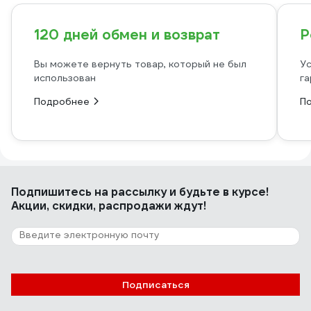
120 дней обмен и возврат
Р
Вы можете вернуть товар, который не был
Ус
использован
га
Подробнее
П
Подпишитесь
на рассылку
и будьте в курсе!
Акции, скидки, распродажи ждут!
Подписаться