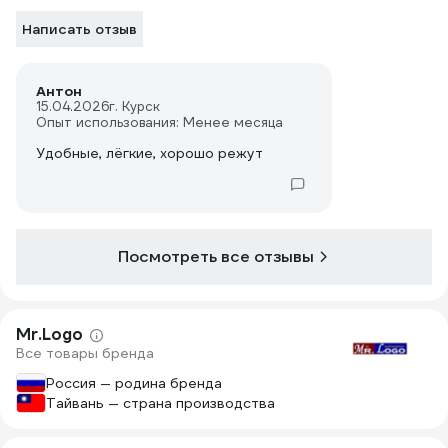
Написать отзыв
Антон
15.04.2026
г. Курск
Опыт использования: Менее месяца
Удобные, лёгкие, хорошо режут
Посмотреть все отзывы
Mr.Logo
Все товары бренда
Россия — родина бренда
Тайвань — страна производства