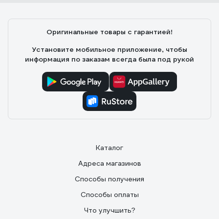
Оригинальные товары с гарантией!
Установите мобильное приложение, чтобы
информация по заказам всегда была под рукой
Каталог
Адреса магазинов
Способы получения
Способы оплаты
Что улучшить?