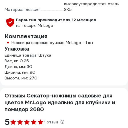
высокоуглеродистая сталь
Материал лезвия
SK5
Гарантия производителя 12 месяцев
на товары Mr.Logo
Комплектация
Ножницы садовые ручные Mr.Logo - 1 шт
Упаковка
Единица товара: Штука
Вес, кг: 0.25
Длина, мм: 30
Ширина, мм: 90
Высота, мм: 270
Отзывы Секатор-ножницы садовые для
цветов Mr.Logo идеально для клубники и
помидор 2680
5
1 отзыв