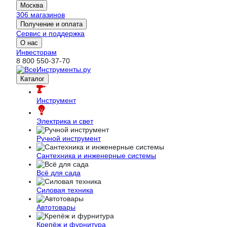
Москва
306 магазинов
Получение и оплата
Сервис и поддержка
О нас
Инвесторам
8 800 550-37-70
Каталог
Инструмент
Электрика и свет
Ручной инструмент
Сантехника и инженерные системы
Всё для сада
Силовая техника
Автотовары
Крепёж и фурнитура