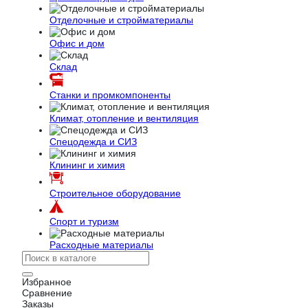
Отделочные и стройматериалы
Офис и дом
Склад
Станки и промкомпоненты
Климат, отопление и вентиляция
Спецодежда и СИЗ
Клининг и химия
Строительное оборудование
Спорт и туризм
Расходные материалы
Избранное
Сравнение
Заказы