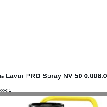
 Lavor PRO Spray NV 50 0.006.