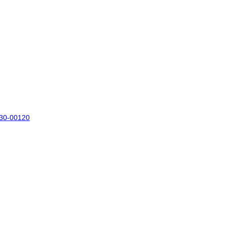
030-00120