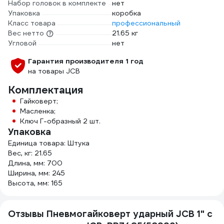
Набор головок в комплекте
нет
Упаковка
коробка
Класс товара
профессиональный
Вес нетто
21.65 кг
Угловой
нет
Гарантия производителя 1 год
на товары JCB
Комплектация
Гайковерт;
Масленка;
Ключ Г-образный 2 шт.
Упаковка
Единица товара: Штука
Вес, кг: 21.65
Длина, мм: 700
Ширина, мм: 245
Высота, мм: 165
Отзывы Пневмогайковерт ударный JCB 1" с