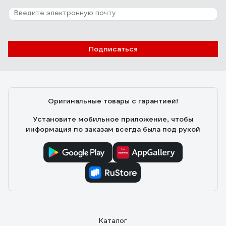
Подписаться
Оригинальные товары с гарантией!
Установите мобильное приложение, чтобы
информация по заказам всегда была под рукой
Каталог