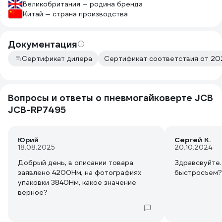
Великобритания — родина бренда
Китай — страна производства
Документация
Сертификат дилера
Сертификат соответствия от 202
Вопросы и ответы о пневмогайковерте JCB
JCB-RP7495
Юрий
Сергей К.
18.08.2025
20.10.2024
Добрый день, в описании товара
Здравсвуйте.
заявлено 4200Нм, на фотографиях
быстросъем?
упаковки 3840Нм, какое значение
верное?