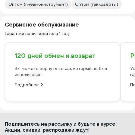
Оптом (пневмоинструмент)
Оптом (гайковерты)
Сервисное обслуживание
Гарантия производителя 1 год
120 дней обмен и возврат
Р
Вы можете вернуть товар, который не был
Ус
использован
га
Подробнее
П
Подпишитесь
на рассылку
и будьте в курсе!
Акции, скидки, распродажи ждут!