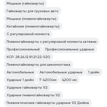
Мощные (гайковерты)
Гайковерты для грузовых авто
Мощные (пневмогайковерты)
Китайские (пневмогайковерты)
С регулировкой момента
Пневмогайковерты с регулировкой момента затяжки
Профессиональный
Профессиональные ударные
КСР: 28.24.12.91.21.22-520
Пневмогайковерты для шиномонтажа
Автомобильные
Автомобильные ударные
1 дюйм
Ударные 1 дюйм
1" 4200нм
4200 нм
Ударные гайковерты 1/2
Ударные пневмогайковерты 1/2
Пневматические гайковерты ударные 1/2 Дюйма