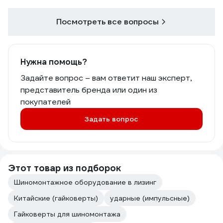
Посмотреть все вопросы
Нужна помощь?
Задайте вопрос – вам ответит наш эксперт,
представитель бренда или один из
покупателей
Задать вопрос
Этот товар из подборок
Шиномонтажное оборудование в лизинг
Китайские (гайковерты)
ударные (импульсные)
Гайковерты для шиномонтажа