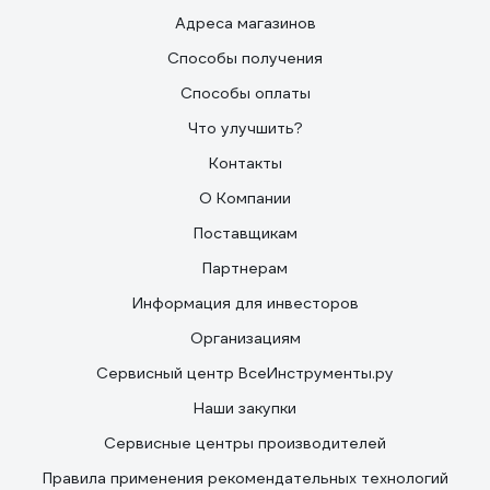
Адреса магазинов
Способы получения
Способы оплаты
Что улучшить?
Контакты
О Компании
Поставщикам
Партнерам
Информация для инвесторов
Организациям
Сервисный центр ВсеИнструменты.ру
Наши закупки
Сервисные центры производителей
Правила применения рекомендательных технологий