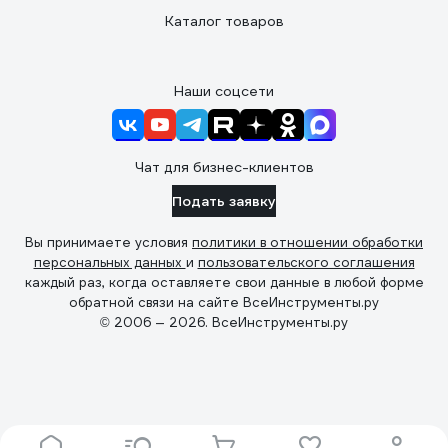
Каталог товаров
Наши соцсети
Чат для бизнес-клиентов
Подать заявку
Вы принимаете условия
политики в отношении обработки
персональных данных
и
пользовательского соглашения
каждый раз, когда оставляете свои данные в любой форме
обратной связи на сайте ВсеИнструменты.ру
© 2006 — 2026. ВсеИнструменты.ру