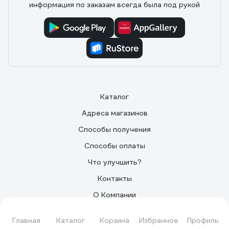
информация по заказам всегда была под рукой
Каталог
Адреса магазинов
Способы получения
Способы оплаты
Что улучшить?
Контакты
О Компании
Поставщикам
Главная
Каталог
Корзина
Избранное
Профиль
Партнерам