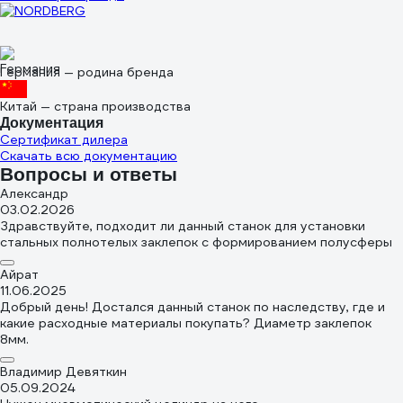
Германия — родина бренда
Китай — страна производства
Документация
Сертификат дилера
Скачать всю документацию
Вопросы и ответы
Александр
03.02.2026
Здравствуйте, подходит ли данный станок для установки
стальных полнотелых заклепок с формированием полусферы
Айрат
11.06.2025
Добрый день! Достался данный станок по наследству, где и
какие расходные материалы покупать? Диаметр заклепок
8мм.
Владимир Девяткин
05.09.2024