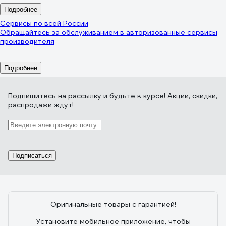
Подробнее
Сервисы по всей России
Обращайтесь за обслуживанием в авторизованные сервисы
производителя
Подробнее
Подпишитесь
на рассылку
и будьте в курсе! Акции, скидки,
распродажи ждут!
Подписаться
Оригинальные товары с гарантией!
Установите мобильное приложение, чтобы