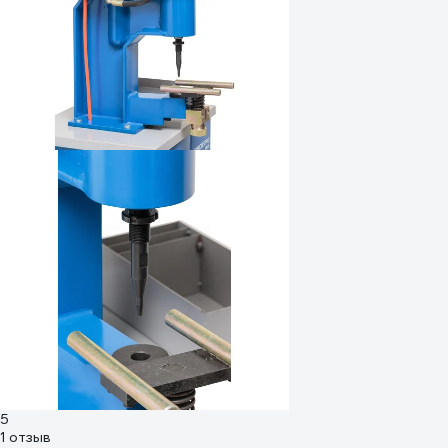
5
1 отзыв