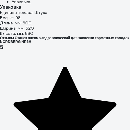
Упаковка.
Упаковка
Единица товара: Штука
Вес, кг: 98
Длина, мм: 600
Ширина, мм: 520
Высота, мм: 880
Отзывы Станок пневмо-гидравлический для заклепки тормозных колодок
NORDBERG NR6H
5