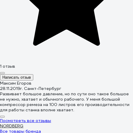
1 отзыв
Написать отзыв
Максим Егоров
28.11.2019
г. Санкт-Петербург
Развивает большое давление, но по сути оно такое большое
не нужно, хватает и обычного рабочего. У меня большой
компрессор ремеза на 100 листров его производительности
для работы станка вполне хватает.
Посмотреть все отзывы
NORDBERG
Все товары бренда