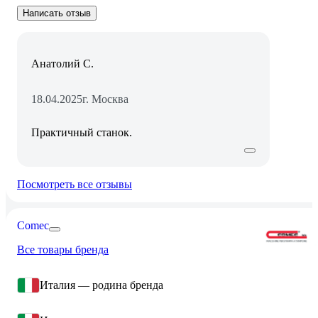
Написать отзыв
Анатолий С.
18.04.2025
г. Москва
Практичный станок.
Посмотреть все отзывы
Comec
Все товары бренда
Италия — родина бренда