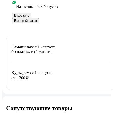
Начислим 4628 бонусов
В корзину
Быстрый заказ
Самовывоз:
c 13 августа,
бесплатно
, из 1 магазина
Курьером:
c 14 августа,
от 1 200 ₽
Сопутствующие товары