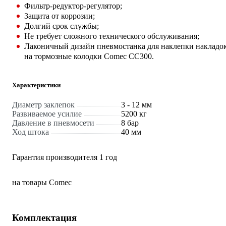
Фильтр-редуктор-регулятор;
Защита от коррозии;
Долгий срок службы;
Не требует сложного технического обслуживания;
Лаконичный дизайн пневмостанка для наклепки накладо
на тормозные колодки Comec CC300.
Характеристики
Диаметр заклепок
3 - 12 мм
Развиваемое усилие
5200 кг
Давление в пневмосети
8 бар
Ход штока
40 мм
Гарантия производителя 1 год
на товары Comec
Комплектация