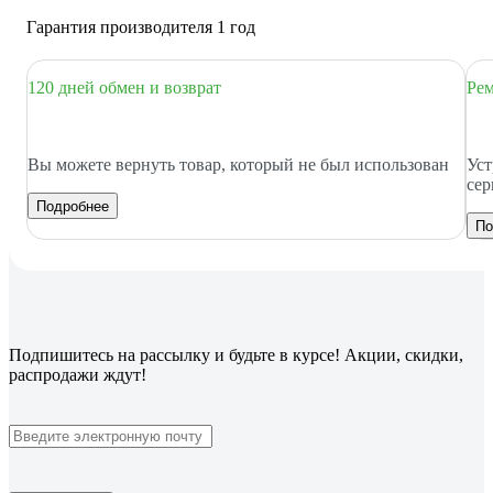
Гарантия производителя 1 год
120 дней обмен и возврат
Рем
Вы можете вернуть товар, который не был использован
Уст
сер
Подробнее
По
Подпишитесь
на рассылку
и будьте в курсе! Акции, скидки,
распродажи ждут!