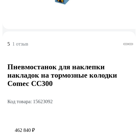
5
1 отзыв
Пневмостанок для наклепки
накладок на тормозные колодки
Comec CC300
Код товара: 15623092
462 840 ₽