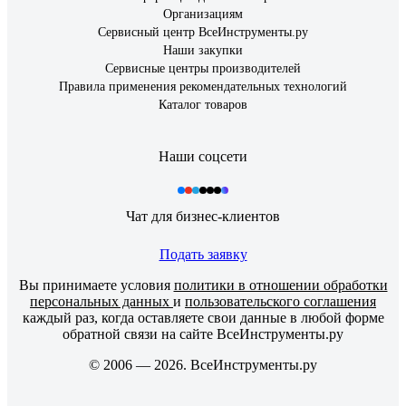
Организациям
Сервисный центр ВсеИнструменты.ру
Наши закупки
Сервисные центры производителей
Правила применения рекомендательных технологий
Каталог товаров
Наши соцсети
Чат для бизнес-клиентов
Подать заявку
Вы принимаете условия
политики в отношении обработки
персональных данных
и
пользовательского соглашения
каждый раз, когда оставляете свои данные в любой форме
обратной связи на сайте ВсеИнструменты.ру
© 2006 — 2026. ВсеИнструменты.ру