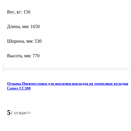
Вес, кг: 156
Длина, мм: 1650
Ширина, мм: 530
Высота, мм: 770
Отзывы Пневмостанок для наклепки накладок на тормозные колодки
Comec CC300
5
1 отзыв