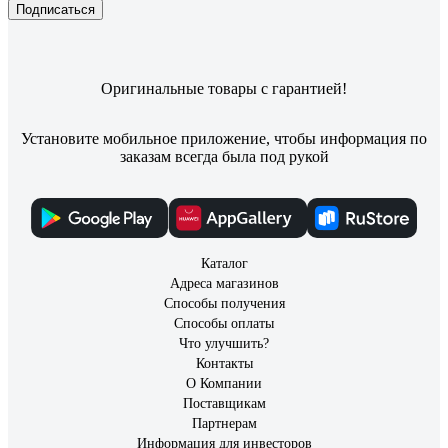
Подписаться
Оригинальные товары с гарантией!
Установите мобильное приложение, чтобы информация по
заказам всегда была под рукой
Каталог
Адреса магазинов
Способы получения
Способы оплаты
Что улучшить?
Контакты
О Компании
Поставщикам
Партнерам
Информация для инвесторов