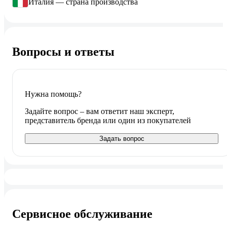
Италия — страна производства
Вопросы и ответы
Нужна помощь?
Задайте вопрос – вам ответит наш эксперт,
представитель бренда или один из покупателей
Задать вопрос
Сервисное обслуживание