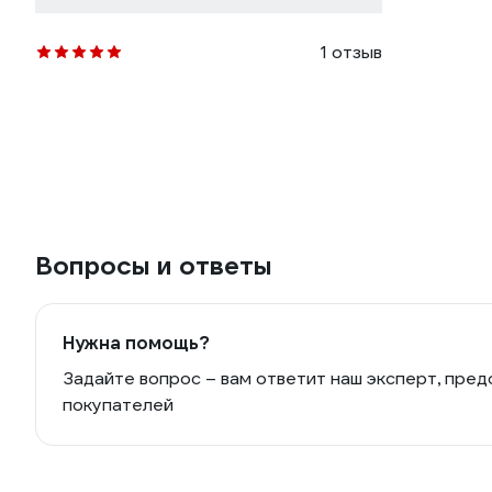
1 отзыв
Вопросы и ответы
Нужна помощь?
Задайте вопрос – вам ответит наш эксперт, пред
покупателей