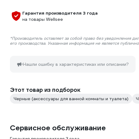
Гарантия производителя 3 года
на товары Wellsee
*Производитель оставляет за собой право без уведомления ди
его производства. Указанная информация не является публичн
Нашли ошибку в характеристиках или описании?
Этот товар из подборок
Черные (аксессуары для ванной комнаты и туалета)
Ч
Сервисное обслуживание
Гарантия производителя 3 года