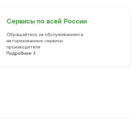
Сервисы по всей России
Обращайтесь за обслуживанием в
авторизованные сервисы
производителя
Подробнее