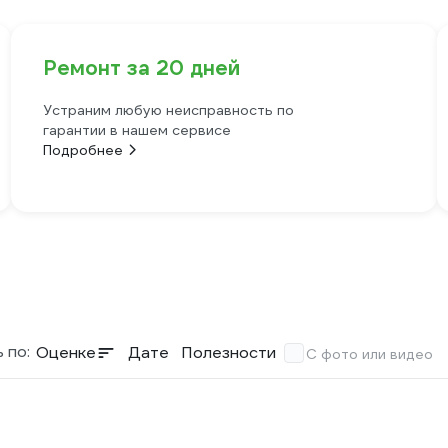
Ремонт за 20 дней
Устраним любую неисправность по
гарантии в нашем сервисе
Подробнее
 по:
Оценке
Дате
Полезности
С фото или видео