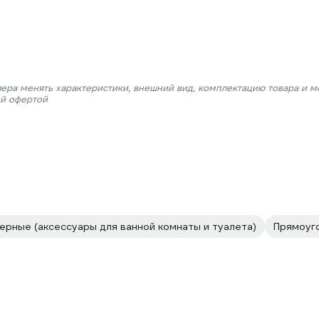
лера менять характеристики, внешний вид, комплектацию товара и м
ой офертой
ерные (аксессуары для ванной комнаты и туалета)
Прямоуг