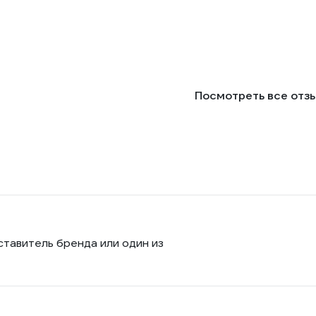
Посмотреть все отз
ставитель бренда или один из