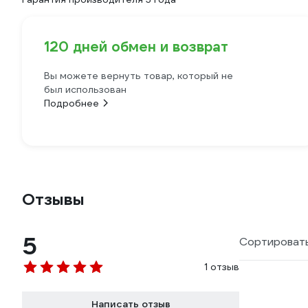
120 дней обмен и возврат
Вы можете вернуть товар, который не
был использован
Подробнее
Отзывы
5
Сортировать
1 отзыв
Написать отзыв