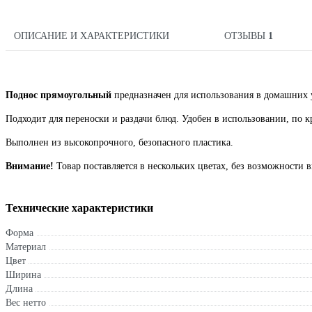
ОПИСАНИЕ И ХАРАКТЕРИСТИКИ
ОТЗЫВЫ
1
Поднос прямоугольный
предназначен для использования в домашних у
Подходит для переноски и раздачи блюд. Удобен в использовании, по 
Выполнен из высокопрочного, безопасного пластика.
Внимание!
Товар поставляется в нескольких цветах, без возможности в
Технические характеристики
Форма
Материал
Цвет
Ширина
Длина
Вес нетто