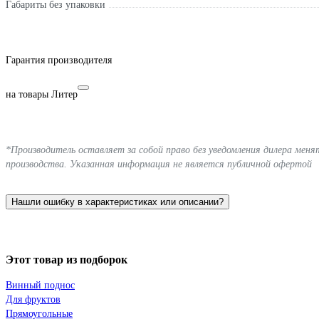
Габариты без упаковки
Гарантия производителя
на товары Литер
*Производитель оставляет за собой право без уведомления дилера мен
производства. Указанная информация не является публичной офертой
Нашли ошибку в характеристиках или описании?
Этот товар из подборок
Винный поднос
Для фруктов
Прямоугольные