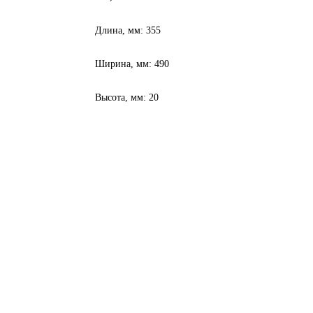
Длина, мм: 355
Ширина, мм: 490
Высота, мм: 20