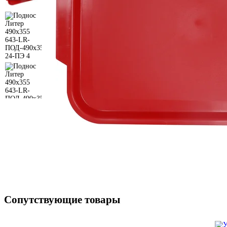
Сопутствующие товары