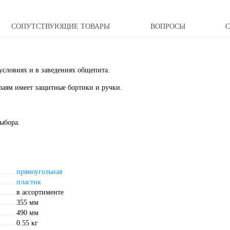
СОПУТСТВУЮЩИЕ ТОВАРЫ
ВОПРОСЫ
словиях и в заведениях общепита.
краям имеет защитные бортики и ручки.
ыбора.
прямоугольная
пластик
в ассортименте
355 мм
490 мм
0.55 кг