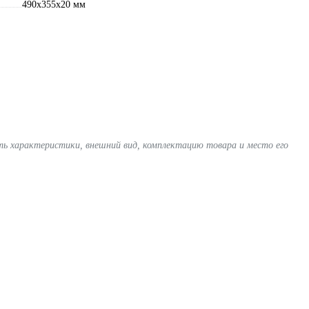
490х355х20 мм
ять характеристики, внешний вид, комплектацию товара и место его