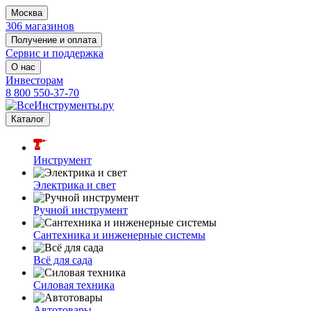
Москва
306 магазинов
Получение и оплата
Сервис и поддержка
О нас
Инвесторам
8 800 550-37-70
Каталог
Инструмент
Электрика и свет
Ручной инструмент
Сантехника и инженерные системы
Всё для сада
Силовая техника
Автотовары