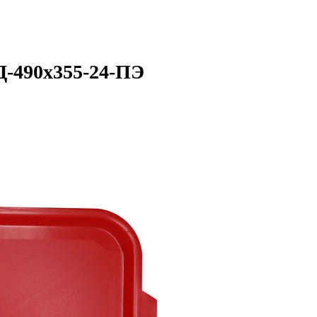
Д-490х355-24-ПЭ