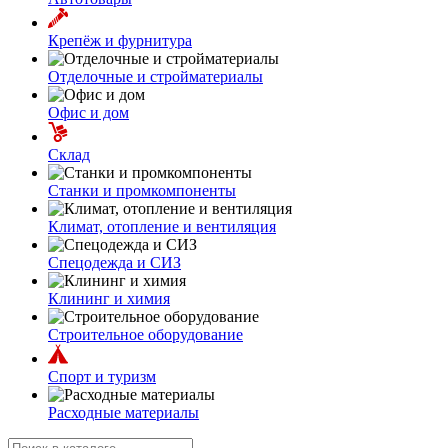
Крепёж и фурнитура
Отделочные и стройматериалы
Офис и дом
Склад
Станки и промкомпоненты
Климат, отопление и вентиляция
Спецодежда и СИЗ
Клининг и химия
Строительное оборудование
Спорт и туризм
Расходные материалы