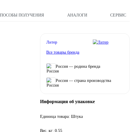
СПОСОБЫ ПОЛУЧЕНИЯ
АНАЛОГИ
СЕРВИС
Литер
Все товары бренда
Россия — родина бренда
Россия — страна производства
Информация об упаковке
Единица товара: Штука
Вес, кг: 0.55