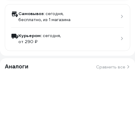
Самовывоз:
сегодня,
бесплатно
, из 1 магазина
Курьером:
сегодня,
от 290 ₽
Аналоги
Сравнить все