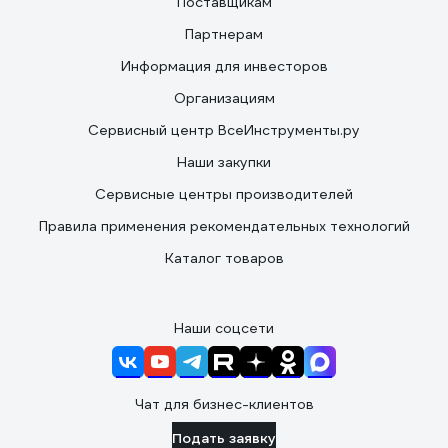
Поставщикам
Партнерам
Информация для инвесторов
Организациям
Сервисный центр ВсеИнструменты.ру
Наши закупки
Сервисные центры производителей
Правила применения рекомендательных технологий
Каталог товаров
Наши соцсети
Чат для бизнес-клиентов
Подать заявку