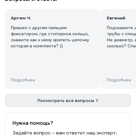
Артем Ч.
Евгений
Пришел с другим пальцем
Подскажите ,
фиксатором, где стопорное кольцо,
трубы с пло
скажите как к нему крепить цепочку
Не диаметр, 
сколько? Спа
Подробнее
Подробнее
Посмотреть все вопросы
Нужна помощь?
Задайте вопрос – вам ответит наш эксперт,