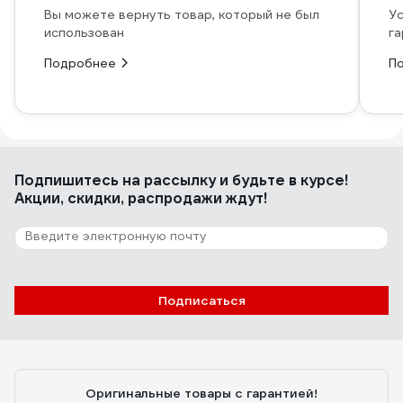
Вы можете вернуть товар, который не был
Ус
использован
га
Подробнее
П
Подпишитесь
на рассылку
и будьте в курсе!
Акции, скидки, распродажи ждут!
Подписаться
Оригинальные товары с гарантией!