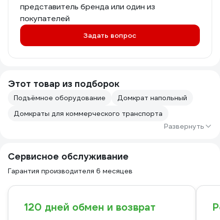
представитель бренда или один из
покупателей
Задать вопрос
Этот товар из подборок
Подъёмное оборудование
Домкрат напольный
Домкраты для коммерческого транспорта
Развернуть
Сервисное обслуживание
Гарантия производителя 6 месяцев
120 дней обмен и возврат
Р