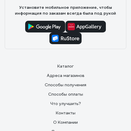
Установите мобильное приложение, чтобы
информация по заказам всегда была под рукой
Каталог
Адреса магазинов
Способы получения
Способы оплаты
Что улучшить?
Контакты
О Компании