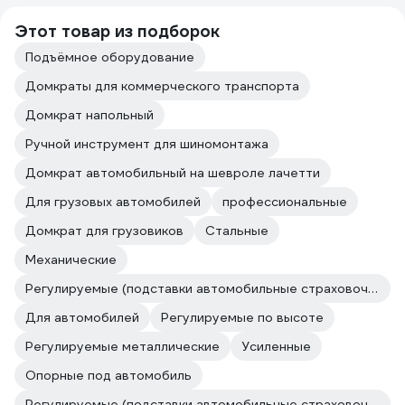
Этот товар из подборок
Подъёмное оборудование
Домкраты для коммерческого транспорта
Домкрат напольный
Ручной инструмент для шиномонтажа
Домкрат автомобильный на шевроле лачетти
Для грузовых автомобилей
профессиональные
Домкрат для грузовиков
Стальные
Механические
Регулируемые (подставки автомобильные страховочные)
Для автомобилей
Регулируемые по высоте
Регулируемые металлические
Усиленные
Опорные под автомобиль
Регулируемые (подставки автомобильные страховочные)