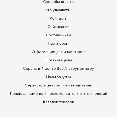
Способы оплаты
Что улучшить?
Контакты
О Компании
Поставщикам
Партнерам
Информация для инвесторов
Организациям
Сервисный центр ВсеИнструменты.ру
Наши закупки
Сервисные центры производителей
Правила применения рекомендательных технологий
Каталог товаров