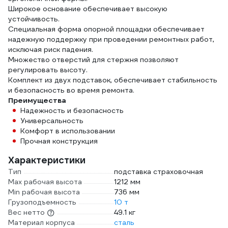
Широкое основание обеспечивает высокую
устойчивость.
Специальная форма опорной площадки обеспечивает
надежную поддержку при проведении ремонтных работ,
исключая риск падения.
Множество отверстий для стержня позволяют
регулировать высоту.
Комплект из двух подставок, обеспечивает стабильность
и безопасность во время ремонта.
Преимущества
Надежность и безопасность
Универсальность
Комфорт в использовании
Прочная конструкция
Характеристики
Тип
подставка страховочная
Max рабочая высота
1212 мм
Min рабочая высота
736 мм
Грузоподъемность
10 т
Вес нетто
49.1 кг
Материал корпуса
сталь