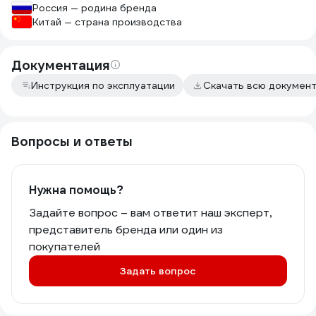
Россия — родина бренда
Китай — страна производства
Документация
Инструкция по эксплуатации
Скачать всю докумен
Вопросы и ответы
Нужна помощь?
Задайте вопрос – вам ответит наш эксперт,
представитель бренда или один из
покупателей
Задать вопрос