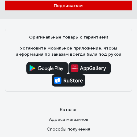
Подписаться
Оригинальные товары с гарантией!
Установите мобильное приложение, чтобы
информация по заказам всегда была под рукой
Каталог
Адреса магазинов
Способы получения