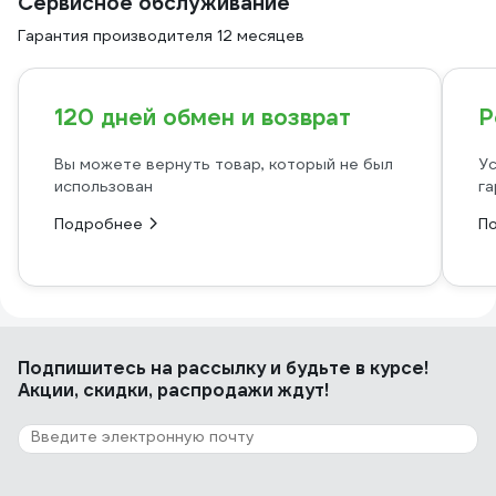
Сервисное обслуживание
Гарантия производителя 12 месяцев
120 дней обмен и возврат
Р
Вы можете вернуть товар, который не был
Ус
использован
га
Подробнее
П
Подпишитесь
на рассылку
и будьте в курсе!
Акции, скидки, распродажи ждут!