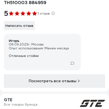
TH510003 884959
5
1 отзыв
Написать отзыв
Игорь
08.09.2025
г. Москва
Опыт использования: Менее месяца
Отличные стойки
Посмотреть все отзывы
GTE
Все товары бренда