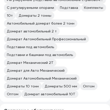
С регулируемыми опорами
Подставка
Комплекты
10т
Домкраты 2 тонны
Автомобильный домкрат более 2 тонн
Домкрат автомобильный 2 т
Домкрат Автомобильный Профессиональный
Подставки под автомобиль
Подставки и башмаки под автомобиль
Домкрат Механический 2Т
Домкрат для Авто Механический
Домкрат Автомобильный Механический
Домкраты 10 тонн
Домкраты 500 мм
Оптом
Оптом
Домкрат автомобильный 10Т