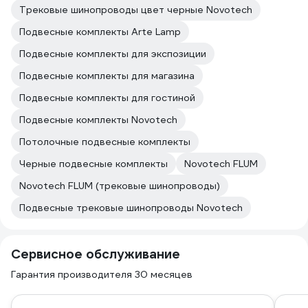
Трековые шинопроводы цвет черные Novotech
Подвесные комплекты Arte Lamp
Подвесные комплекты для экспозиции
Подвесные комплекты для магазина
Подвесные комплекты для гостиной
Подвесные комплекты Novotech
Потолочные подвесные комплекты
Черные подвесные комплекты
Novotech FLUM
Novotech FLUM (трековые шинопроводы)
Подвесные трековые шинопроводы Novotech
Сервисное обслуживание
Гарантия производителя 30 месяцев