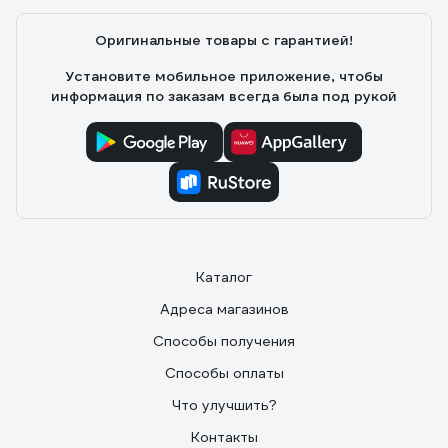
Оригинальные товары с гарантией!
Установите мобильное приложение, чтобы
информация по заказам всегда была под рукой
Каталог
Адреса магазинов
Способы получения
Способы оплаты
Что улучшить?
Контакты