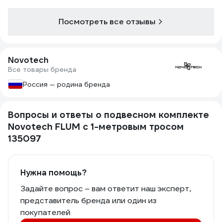
Посмотреть все отзывы
Novotech
Все товары бренда
Россия — родина бренда
Вопросы и ответы о подвесном комплекте
Novotech FLUM с 1-метровым тросом
135097
Нужна помощь?
Задайте вопрос – вам ответит наш эксперт,
представитель бренда или один из
покупателей