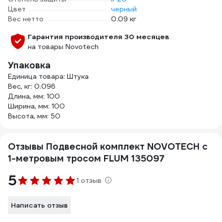
Цвет
черный
Вес нетто
0.09 кг
Гарантия производителя 30 месяцев
на товары Novotech
Упаковка
Единица товара: Штука
Вес, кг: 0.096
Длина, мм: 100
Ширина, мм: 100
Высота, мм: 50
Отзывы Подвесной комплект NOVOTECH с
1-метровым тросом FLUM 135097
5
1 отзыв
Написать отзыв