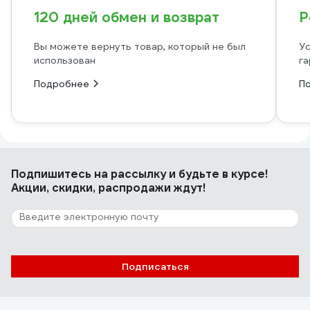
120 дней обмен и возврат
Р
Вы можете вернуть товар, который не был
Ус
использован
га
Подробнее
П
Подпишитесь
на рассылку
и будьте в курсе!
Акции, скидки, распродажи ждут!
Подписаться