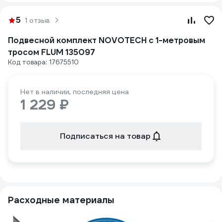
5
1 отзыв
Подвесной комплект NOVOTECH с 1-метровым
тросом FLUM 135097
Код товара: 17675510
Нет в наличии, последняя цена
1 229 ₽
Подписаться на товар
Расходные материалы