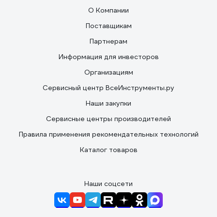
О Компании
Поставщикам
Партнерам
Информация для инвесторов
Организациям
Сервисный центр ВсеИнструменты.ру
Наши закупки
Сервисные центры производителей
Правила применения рекомендательных технологий
Каталог товаров
Наши соцсети