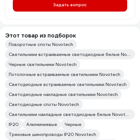
Задать вопрос
Этот товар из подборок
Поворотные споты Novotech
Светильники встраиваемые светодиодные белые Novotech
Черные светильники Novotech
Потолочные встраиваемые светильники Novotech
Светодиодные встраиваемые светильники Novotech
Светодиодные накладные светильники Novotech
Светодиодные споты Novotech
Светильники накладные светодиодные белые Novotech
IP20
Алюминиевые
Черные
Трековые шинопроводы IP20 Novotech