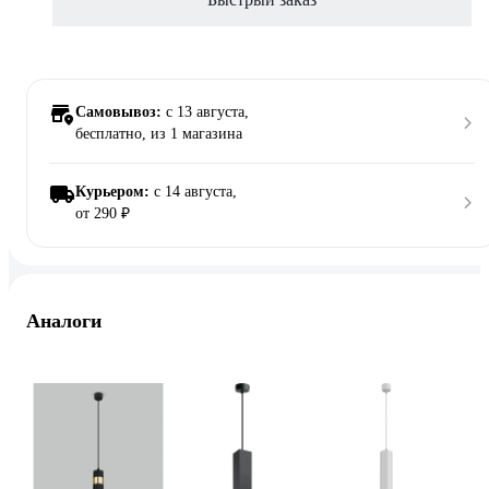
Самовывоз:
c 13 августа,
бесплатно
, из 1 магазина
Курьером:
c 14 августа,
от 290 ₽
Аналоги