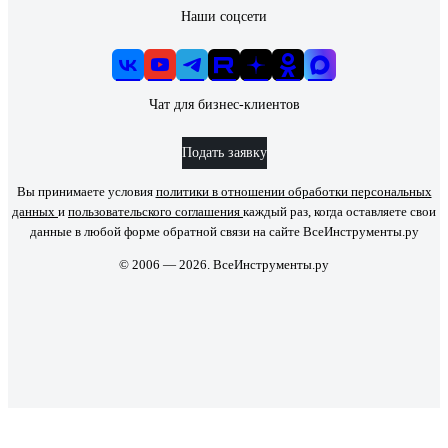
Наши соцсети
Чат для бизнес-клиентов
Подать заявку
Вы принимаете условия
политики в отношении обработки персональных
данных
и
пользовательского соглашения
каждый раз, когда оставляете свои
данные в любой форме обратной связи на сайте ВсеИнструменты.ру
© 2006 — 2026. ВсеИнструменты.ру