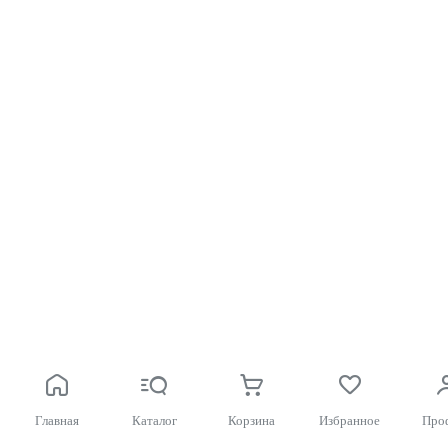
Главная
Каталог
Корзина
Избранное
Про