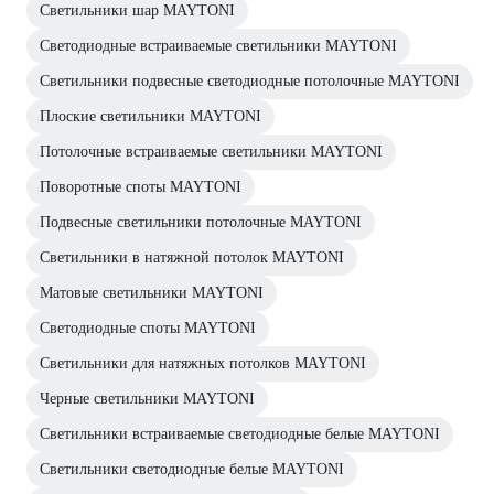
Светильники шар MAYTONI
Светодиодные встраиваемые светильники MAYTONI
Светильники подвесные светодиодные потолочные MAYTONI
Плоские светильники MAYTONI
Потолочные встраиваемые светильники MAYTONI
Поворотные споты MAYTONI
Подвесные светильники потолочные MAYTONI
Светильники в натяжной потолок MAYTONI
Матовые светильники MAYTONI
Светодиодные споты MAYTONI
Светильники для натяжных потолков MAYTONI
Черные светильники MAYTONI
Светильники встраиваемые светодиодные белые MAYTONI
Светильники светодиодные белые MAYTONI