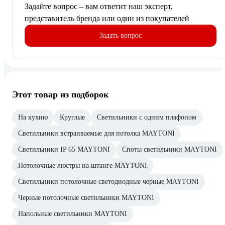
Задайте вопрос – вам ответит наш эксперт,
представитель бренда или один из покупателей
Задать вопрос
Этот товар из подборок
На кухню
Круглые
Светильники с одним плафоном
Светильники встраиваемые для потолка MAYTONI
Светильники IP 65 MAYTONI
Споты светильники MAYTONI
Потолочные люстры на штанге MAYTONI
Светильники потолочные светодиодные черные MAYTONI
Черные потолочные светильники MAYTONI
Напольные светильники MAYTONI