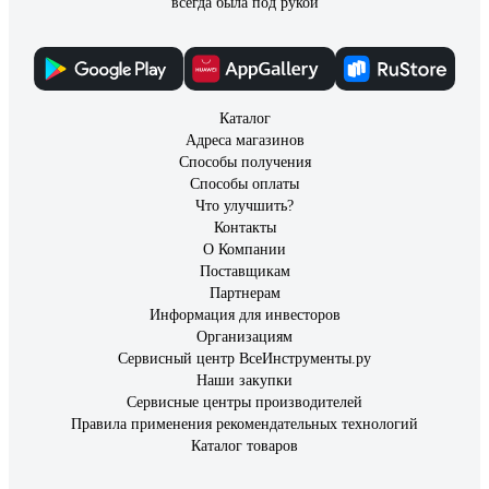
всегда была под рукой
Каталог
Адреса магазинов
Способы получения
Способы оплаты
Что улучшить?
Контакты
О Компании
Поставщикам
Партнерам
Информация для инвесторов
Организациям
Сервисный центр ВсеИнструменты.ру
Наши закупки
Сервисные центры производителей
Правила применения рекомендательных технологий
Каталог товаров