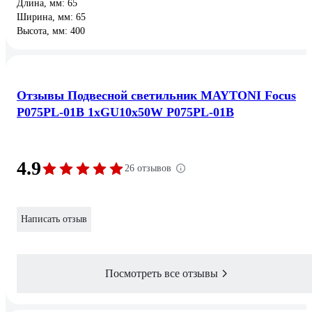
Длина, мм: 65
Ширина, мм: 65
Высота, мм: 400
Отзывы Подвесной светильник MAYTONI Focus
P075PL-01B 1xGU10x50W P075PL-01B
4.9
26 отзывов
Написать отзыв
Посмотреть все отзывы