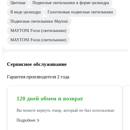
Цветные
Подвесные светильники в форме цилиндра
В виде цилиндра
Галогеновые подвесные светильники
Подвесные светильники Maytoni
MAYTONI Focus (светильники)
MAYTONI Focus (светильники)
Сервисное обслуживание
Гарантия производителя 2 года
120 дней обмен и возврат
Вы можете вернуть товар, который не был использован
Подробнее