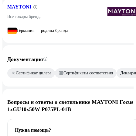
MAYTONI
Все товары бренда
Германия — родина бренда
Документация
Сертификат дилера
Сертификаты соответствия
Декларац
Вопросы и ответы о светильнике MAYTONI Focus
1xGU10x50W P075PL-01B
Нужна помощь?