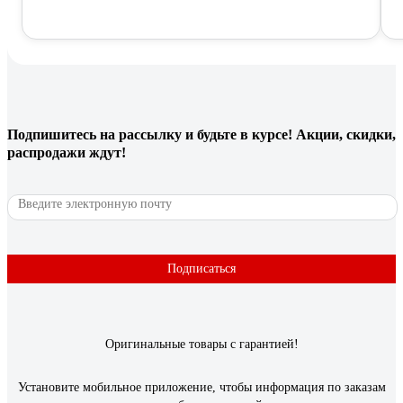
Подпишитесь
на рассылку
и будьте в курсе! Акции, скидки,
распродажи ждут!
Подписаться
Оригинальные товары с гарантией!
Установите мобильное приложение, чтобы информация по заказам