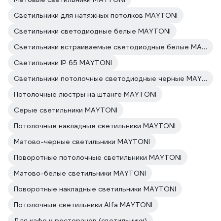
Светильники для натяжных потолков MAYTONI
Светильники светодиодные белые MAYTONI
Светильники встраиваемые светодиодные белые MAYTONI
Светильники IP 65 MAYTONI
Светильники потолочные светодиодные черные MAYTONI
Потолочные люстры на штанге MAYTONI
Серые светильники MAYTONI
Потолочные накладные светильники MAYTONI
Матово-черные светильники MAYTONI
Поворотные потолочные светильники MAYTONI
Матово-белые светильники MAYTONI
Поворотные накладные светильники MAYTONI
Потолочные светильники Alfa MAYTONI
Для кафе и ресторанов (светильники)