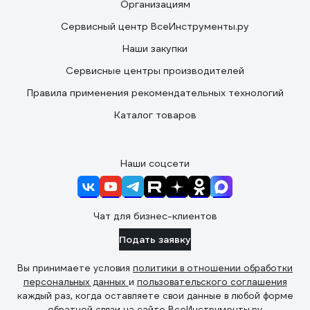
Организациям
Сервисный центр ВсеИнструменты.ру
Наши закупки
Сервисные центры производителей
Правила применения рекомендательных технологий
Каталог товаров
Наши соцсети
Чат для бизнес-клиентов
Подать заявку
Вы принимаете условия
политики в отношении обработки
персональных данных
и
пользовательского соглашения
каждый раз, когда оставляете свои данные в любой форме
обратной связи на сайте ВсеИнструменты.ру