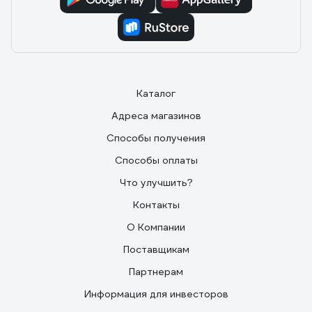
Каталог
Адреса магазинов
Способы получения
Способы оплаты
Что улучшить?
Контакты
О Компании
Поставщикам
Партнерам
Информация для инвесторов