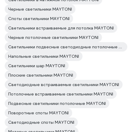
Черные светильники MAYTONI
Споты светильники MAYTONI
Светильники встраиваемые для потолка MAYTONI
Черные потолочные светильники MAYTONI
Светильники подвесные светодиодные потолочные MAYTONI
Напольные светильники MAYTONI
Светильники шар MAYTONI
Плоские светильники MAYTONI
Светодиодные встраиваемые светильники MAYTONI
Потолочные встраиваемые светильники MAYTONI
Подвесные светильники потолочные MAYTONI
Поворотные споты MAYTONI
Светодиодные споты MAYTONI
Матовые светильники MAYTONI