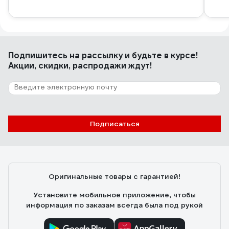
Подпишитесь
на рассылку
и будьте в курсе!
Акции, скидки, распродажи ждут!
Подписаться
Оригинальные товары с гарантией!
Установите мобильное приложение, чтобы
информация по заказам всегда была под рукой