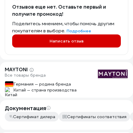
Отзывов еще нет. Оставьте первый и
получите промокод!
Поделитесь мнением, чтобы помочь другим
покупателям в выборе.
Подробнее
Написать отзыв
MAYTONI
Все товары бренда
Германия — родина бренда
Китай — страна производства
Документация
Сертификат дилера
Сертификаты соответствия