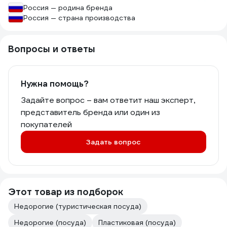
Россия — родина бренда
Россия — страна производства
Вопросы и ответы
Нужна помощь?
Задайте вопрос – вам ответит наш эксперт,
представитель бренда или один из
покупателей
Задать вопрос
Этот товар из подборок
Недорогие (туристическая посуда)
Недорогие (посуда)
Пластиковая (посуда)