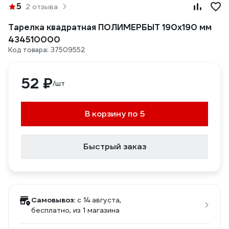
5
2 отзыва
Тарелка квадратная ПОЛИМЕРБЫТ 190x190 мм
434510000
Код товара: 37509552
52 ₽
/шт
В корзину по 5
Быстрый заказ
Самовывоз:
c 14 августа,
бесплатно
, из 1 магазина