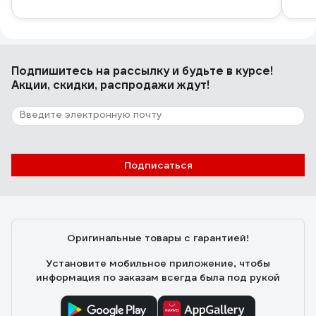
Подпишитесь
на рассылку
и будьте в курсе!
Акции, скидки, распродажи ждут!
Подписаться
Оригинальные товары с гарантией!
Установите мобильное приложение, чтобы
информация по заказам всегда была под рукой