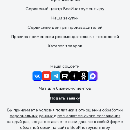
Сервисный центр ВсеИнструменты.ру
Наши закупки
Сервисные центры производителей
Правила применения рекомендательных технологий
Каталог товаров
Наши соцсети
Чат для бизнес-клиентов
Подать заявку
Вы принимаете условия
политики в отношении обработки
персональных данных
и
пользовательского соглашения
каждый раз, когда оставляете свои данные в любой форме
обратной связи на сайте ВсеИнструменты.ру