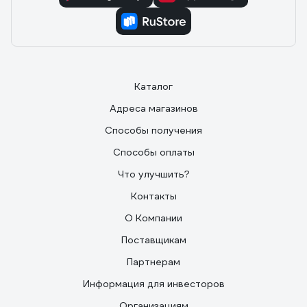
Каталог
Адреса магазинов
Способы получения
Способы оплаты
Что улучшить?
Контакты
О Компании
Поставщикам
Партнерам
Информация для инвесторов
Организациям