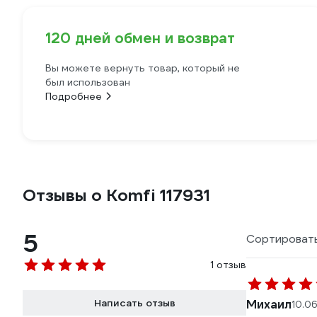
120 дней обмен и возврат
Вы можете вернуть товар, который не
был использован
Подробнее
Отзывы о Komfi 117931
5
Сортировать
1 отзыв
Написать отзыв
Михаил
10.0