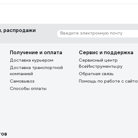
ки, распродажи
Получение и оплата
Сервис и поддержка
Доставка курьером
Сервисный центр
ВсеИнструменты.ру
Доставка транспортной
компанией
Обратная связь
Самовывоз
Помощь по работе с сайт
Способы оплаты
тов