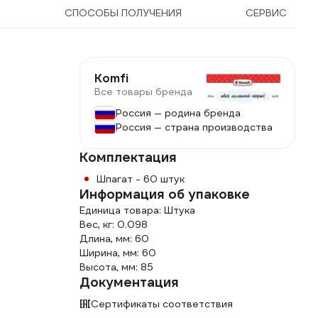
Ы
СПОСОБЫ ПОЛУЧЕНИЯ
СЕРВИС
Komfi
Все товары бренда
Россия — родина бренда
Россия — страна производства
Комплектация
Шпагат - 60 штук
Информация об упаковке
Единица товара: Штука
Вес, кг: 0.098
Длина, мм: 60
Ширина, мм: 60
Высота, мм: 85
Документация
Сертификаты соответствия