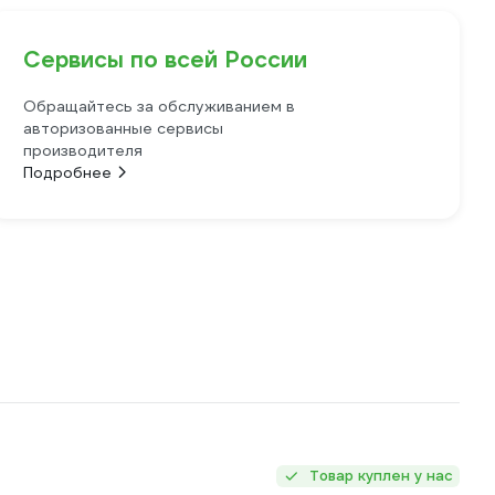
Сервисы по всей России
Обращайтесь за обслуживанием в
авторизованные сервисы
производителя
Подробнее
Товар куплен у нас