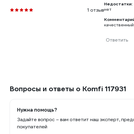
Недостатки:
нет
1 отзыв
Комментарий
качественный
Ответить
Вопросы и ответы о Komfi 117931
Нужна помощь?
Задайте вопрос – вам ответит наш эксперт, пред
покупателей