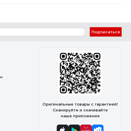
Подписаться
ом
Оригинальные товары с гарантией!
Сканируйте и скачивайте
наше приложение