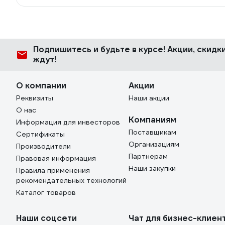
Подпишитесь
и будьте в курсе! Акции, скид
ждут!
О компании
Акции
Реквизиты
Наши акции
О нас
Компаниям
Информация для инвесторов
Поставщикам
Сертификаты
Организациям
Производители
Партнерам
Правовая информация
Наши закупки
Правила применения
рекомендательных технологий
Каталог товаров
Наши соцсети
Чат для бизнес-клиен