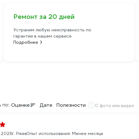
Ремонт за 20 дней
Устраним любую неисправность по
гарантии в нашем сервисе
Подробнее
 по:
Оценке
Дате
Полезности
С фото или видео
6.2026
г. Ржев
Опыт использования: Менее месяца