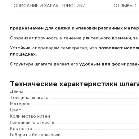
ОПИСАНИЕ И ХАРАКТЕРИСТИКИ
ОТЗЫВЫ
1
предназначен для связки и упаковки различных матер
Сохраняет прочность в течение длительного времени, за
Устойчив к перепадам температур, что
позволяет исполь
площадках.
Структура шпагата делает его
удобным для формирован
Технические характеристики шпага
Длина
Толщина шпагата
Материал
Цвет
Количество нитей
Линейная плотность
Вес нетто
Габариты без упаковки