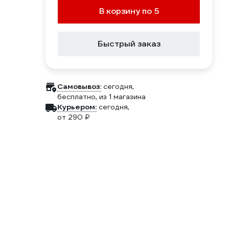
В корзину по 5
Быстрый заказ
Самовывоз:
сегодня,
бесплатно
, из 1 магазина
Курьером:
сегодня,
от 290 ₽