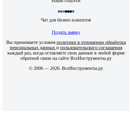
Наши соцсети
Чат для бизнес-клиентов
Подать заявку
Вы принимаете условия
политики в отношении обработки
персональных данных
и
пользовательского соглашения
каждый раз, когда оставляете свои данные в любой форме
обратной связи на сайте ВсеИнструменты.ру
© 2006 — 2026. ВсеИнструменты.ру