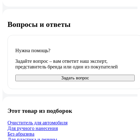
Вопросы и ответы
Нужна помощь?
Задайте вопрос – вам ответит наш эксперт,
представитель бренда или один из покупателей
Задать вопрос
Этот товар из подборок
Очиститель для автомобиля
Для ручного нанесения
Без абразива
Для пластика и резины