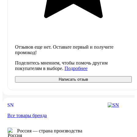
Отзывов еще нет. Оставьте первый и получите
промокод!
Поделитесь мнением, чтобы помочь другим
покупателям в выборе.
Подробнее
Написать отзыв
SN
Все товары бренда
Россия — страна производства