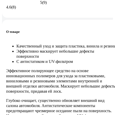
5
(9)
4.6
(8)
О товаре
Качественный уход и защита пластика, винила и резин
Эффективно маскирует небольшие дефекты
поверхности
С антистатиком и UV-фильтром
Эффективное полирующее средство на основе
инновационных полимеров для ухода за пластиковыми,
виниловыми и резиновыми элементами внутренней и
внешней отделки автомобиля. Маскирует небольшие дефект
поверхности, придавая ей лоск.
Глубоко очищает, существенно обновляет внешний вид
салона автомобиля. Антистатические компоненты
предотвращают чрезмерное оседание пыли на поверхность.