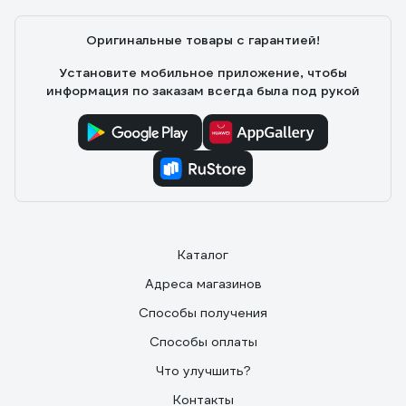
Оригинальные товары с гарантией!
Установите мобильное приложение, чтобы
информация по заказам всегда была под рукой
Каталог
Адреса магазинов
Способы получения
Способы оплаты
Что улучшить?
Контакты