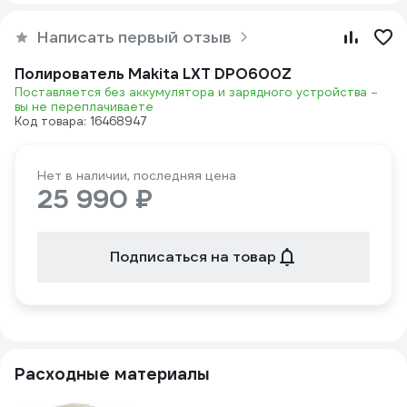
Написать первый отзыв
Полирователь Makita LXT DPO600Z
Поставляется без аккумулятора и зарядного устройства –
вы не переплачиваете
Код товара: 16468947
Нет в наличии, последняя цена
25 990 ₽
Подписаться на товар
Расходные материалы