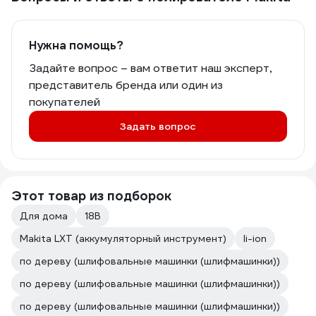
Нужна помощь?
Задайте вопрос – вам ответит наш эксперт,
представитель бренда или один из
покупателей
Задать вопрос
Этот товар из подборок
Для дома
18В
Makita LXT (аккумуляторный инструмент)
li-ion
по дереву (шлифовальные машинки (шлифмашинки))
по дереву (шлифовальные машинки (шлифмашинки))
по дереву (шлифовальные машинки (шлифмашинки))