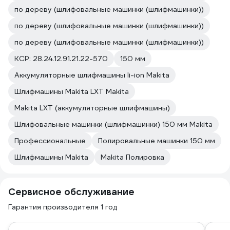
по дереву (шлифовальные машинки (шлифмашинки))
по дереву (шлифовальные машинки (шлифмашинки))
по дереву (шлифовальные машинки (шлифмашинки))
КСР: 28.24.12.91.21.22-570
150 мм
Аккумуляторные шлифмашины li-ion Makita
Шлифмашины Makita LXT Makita
Makita LXT (аккумуляторные шлифмашины)
Шлифовальные машинки (шлифмашинки) 150 мм Makita
Профессиональные
Полировальные машинки 150 мм
Шлифмашины Makita
Makita Полировка
Сервисное обслуживание
Гарантия производителя 1 год