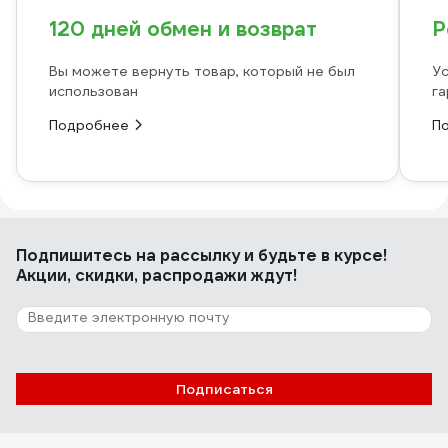
120 дней обмен и возврат
Р
Вы можете вернуть товар, который не был
Ус
использован
га
Подробнее
П
Подпишитесь
на рассылку
и будьте в курсе!
Акции, скидки, распродажи ждут!
Подписаться