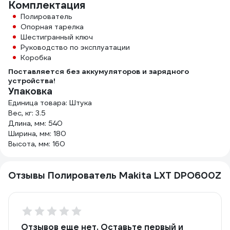
Комплектация
Полирователь
Опорная тарелка
Шестигранный ключ
Руководство по эксплуатации
Коробка
Поставляется без аккумуляторов и зарядного
устройства!
Упаковка
Единица товара: Штука
Вес, кг: 3.5
Длина, мм: 540
Ширина, мм: 180
Высота, мм: 160
Отзывы Полирователь Makita LXT DPO600Z
Отзывов еще нет. Оставьте первый и