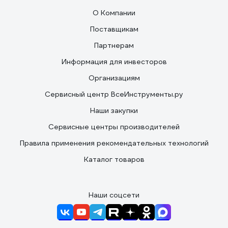
О Компании
Поставщикам
Партнерам
Информация для инвесторов
Организациям
Сервисный центр ВсеИнструменты.ру
Наши закупки
Сервисные центры производителей
Правила применения рекомендательных технологий
Каталог товаров
Наши соцсети