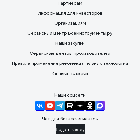
Партнерам
Информация для инвесторов
Организациям
Сервисный центр ВсеИнструменты.ру
Наши закупки
Сервисные центры производителей
Правила применения рекомендательных технологий
Каталог товаров
Наши соцсети
Чат для бизнес-клиентов
Подать заявку