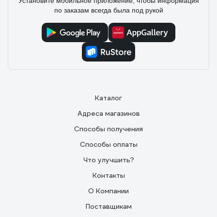
Установите мобильное приложение, чтобы информация
по заказам всегда была под рукой
Каталог
Адреса магазинов
Способы получения
Способы оплаты
Что улучшить?
Контакты
О Компании
Поставщикам