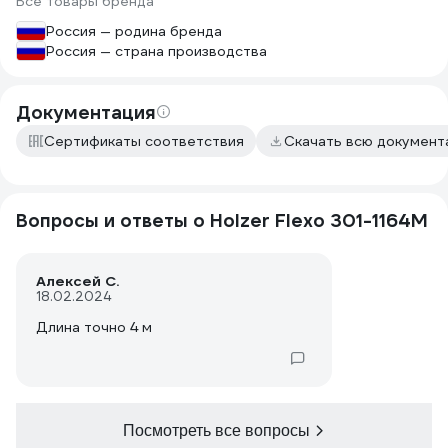
Все товары бренда
Россия — родина бренда
Россия — страна производства
Документация
Сертификаты соответствия
Скачать всю докумен
Вопросы и ответы о Holzer Flexo 301-1164M
Алексей С.
18.02.2024
Длина точно 4 м
Посмотреть все вопросы