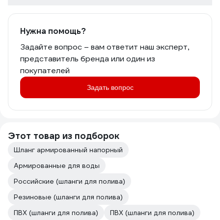
Нужна помощь?
Задайте вопрос – вам ответит наш эксперт,
представитель бренда или один из
покупателей
Задать вопрос
Этот товар из подборок
Шланг армированный напорный
Армированные для воды
Российские (шланги для полива)
Резиновые (шланги для полива)
ПВХ (шланги для полива)
ПВХ (шланги для полива)