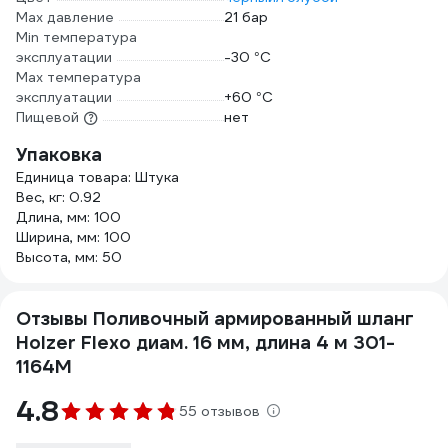
Max давление
21 бар
Min температура
эксплуатации
-30 °С
Мах температура
эксплуатации
+60 °С
Пищевой
нет
Упаковка
Единица товара: Штука
Вес, кг: 0.92
Длина, мм: 100
Ширина, мм: 100
Высота, мм: 50
Отзывы Поливочный армированный шланг
Holzer Flexo диам. 16 мм, длина 4 м 301-
1164M
4.8
55 отзывов