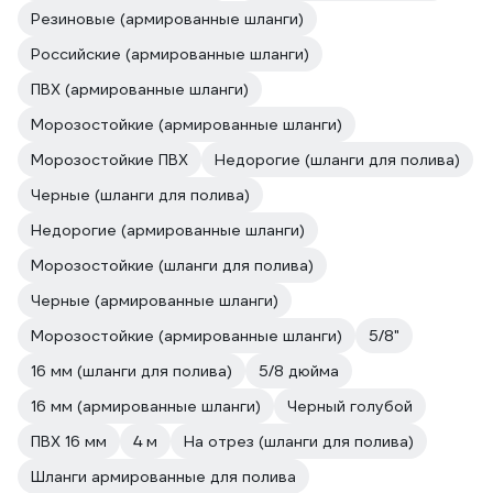
Резиновые (армированные шланги)
Российские (армированные шланги)
ПВХ (армированные шланги)
Морозостойкие (армированные шланги)
Морозостойкие ПВХ
Недорогие (шланги для полива)
Черные (шланги для полива)
Недорогие (армированные шланги)
Морозостойкие (шланги для полива)
Черные (армированные шланги)
Морозостойкие (армированные шланги)
5/8"
16 мм (шланги для полива)
5/8 дюйма
16 мм (армированные шланги)
Черный голубой
ПВХ 16 мм
4 м
На отрез (шланги для полива)
Шланги армированные для полива