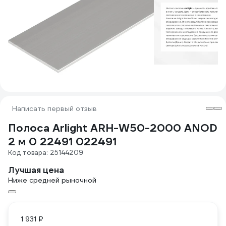
Написать первый отзыв
Полоса Arlight ARH-W50-2000 ANOD
2 м 0 22491 022491
Код товара: 25144209
Лучшая цена
Ниже средней рыночной
1 931 ₽