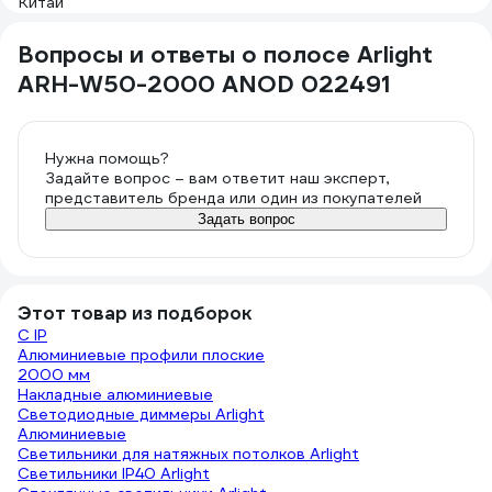
Вопросы и ответы о полосе Arlight
ARH-W50-2000 ANOD 022491
Нужна помощь?
Задайте вопрос – вам ответит наш эксперт,
представитель бренда или один из покупателей
Задать вопрос
Этот товар из подборок
С IP
Алюминиевые профили плоские
2000 мм
Накладные алюминиевые
Светодиодные диммеры Arlight
Алюминиевые
Светильники для натяжных потолков Arlight
Светильники IP40 Arlight