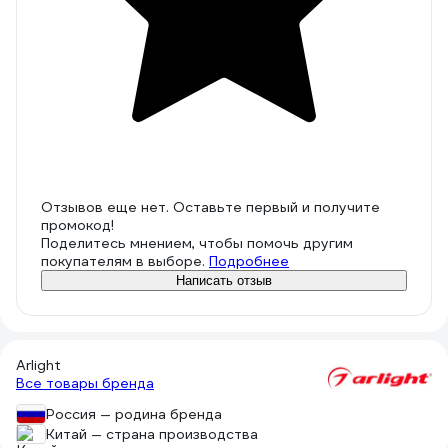
Отзывов еще нет. Оставьте первый и получите
промокод!
Поделитесь мнением, чтобы помочь другим
покупателям в выборе.
Подробнее
Написать отзыв
Arlight
Все товары бренда
Россия — родина бренда
Китай — страна производства