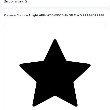
Высота, мм: 2
Отзывы Полоса Arlight ARH-W50-2000 ANOD 2 м 0 22491 022491