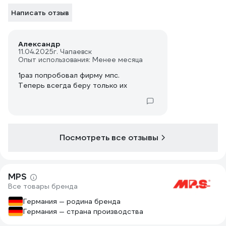
Написать отзыв
Александр
11.04.2025
г. Чапаевск
Опыт использования: Менее месяца
1раз попробовал фирму мпс.
Теперь всегда беру только их
Посмотреть все отзывы
MPS
Все товары бренда
Германия — родина бренда
Германия — страна производства