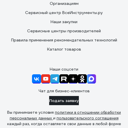
Организациям
Сервисный центр ВсеИнструменты.ру
Наши закупки
Сервисные центры производителей
Правила применения рекомендательных технологий
Каталог товаров
Наши соцсети
Чат для бизнес-клиентов
Подать заявку
Вы принимаете условия
политики в отношении обработки
персональных данных
и
пользовательского соглашения
каждый раз, когда оставляете свои данные в любой форме