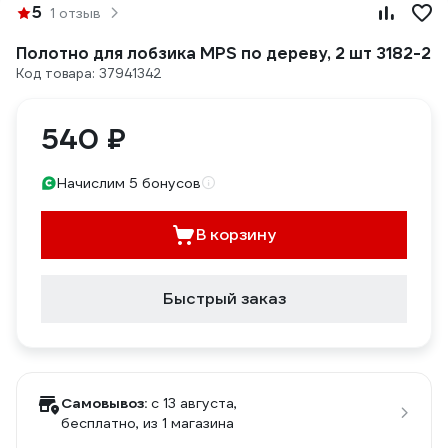
5
1 отзыв
Полотно для лобзика MPS по дереву, 2 шт 3182-2
Код товара: 37941342
540 ₽
Начислим 5 бонусов
В корзину
Быстрый заказ
Самовывоз:
c 13 августа,
бесплатно
, из 1 магазина