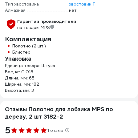
Тип хвостовика
хвостовик Т
Алмазная
нет
Гарантия производителя
на товары MPS
Комплектация
Полотно (2 шт.)
Блистер
Упаковка
Единица товара: Штука
Вес, кг: 0.018
Длина, мм: 65
Ширина, мм: 182
Высота, мм: 3
Отзывы Полотно для лобзика MPS по
дереву, 2 шт 3182-2
5
1 отзыв