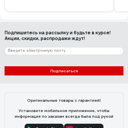
Подпишитесь
на рассылку
и будьте в курсе!
Акции, скидки, распродажи ждут!
Подписаться
Оригинальные товары с гарантией!
Установите мобильное приложение, чтобы
информация по заказам всегда была под рукой