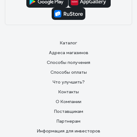
Каталог
Адреса магазинов
Способы получения
Способы оплаты
Что улучшить?
Контакты
О Компании
Поставщикам
Партнерам
Информация для инвесторов