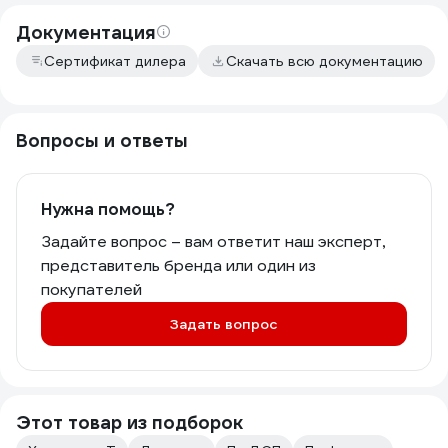
Документация
Сертификат дилера
Скачать всю документацию
Вопросы и ответы
Нужна помощь?
Задайте вопрос – вам ответит наш эксперт,
представитель бренда или один из
покупателей
Задать вопрос
Этот товар из подборок