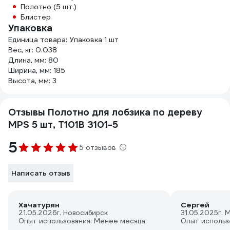
Полотно (5 шт.)
Блистер
Упаковка
Единица товара: Упаковка 1 шт
Вес, кг: 0.038
Длина, мм: 80
Ширина, мм: 185
Высота, мм: 3
Отзывы Полотно для лобзика по дереву
MPS 5 шт, T101B 3101-5
5
5 отзывов
Написать отзыв
Хачатурян
Сергей
21.05.2026
г. Новосибирск
31.05.2025
г. 
Опыт использования: Менее месяца
Опыт использ