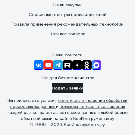
Наши закупки
Сервисные центры производителей
Правила применения рекомендательных технологий
Каталог товаров
Наши соцсети
Чат для бизнес-клиентов
Подать заявку
Вы принимаете условия
политики в отношении обработки
персональных данных
и
пользовательского соглашения
каждый раз, когда оставляете свои данные в любой форме
обратной связи на сайте ВсеИнструменты.ру
© 2006 — 2026. ВсеИнструменты.ру