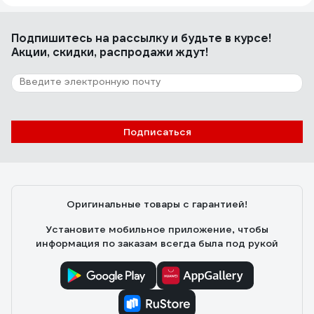
Подпишитесь
на рассылку
и будьте в курсе!
Акции, скидки, распродажи ждут!
Подписаться
Оригинальные товары с гарантией!
Установите мобильное приложение, чтобы
информация по заказам всегда была под рукой