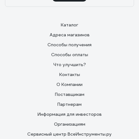
Каталог
Адреса магазинов
Способы получения
Способы оплаты
Что улучшить?
Контакты
О Компании
Поставщикам
Партнерам
Информация для инвесторов
Организациям
Сервисный центр ВсеИнструменты.ру