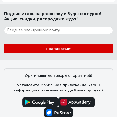
Подпишитесь
на рассылку
и будьте в курсе!
Акции, скидки, распродажи ждут!
Подписаться
Оригинальные товары с гарантией!
Установите мобильное приложение, чтобы
информация по заказам всегда была под рукой