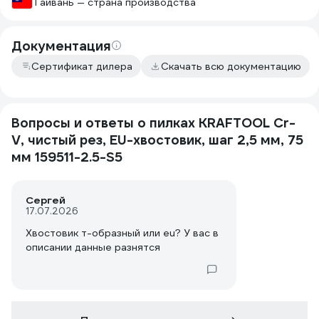
Тайвань — страна производства
Документация
Сертификат дилера
Скачать всю документацию
Вопросы и ответы о пилках KRAFTOOL Cr-
V, чистый рез, EU-хвостовик, шаг 2,5 мм, 75
мм 159511-2.5-S5
Сергей
17.07.2026
Хвостовик т-образный или eu? У вас в
описании данные разнятся