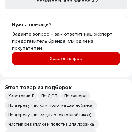
Посмотреть все вопросы
Нужна помощь?
Задайте вопрос – вам ответит наш эксперт,
представитель бренда или один из
покупателей
Задать вопрос
Этот товар из подборок
Хвостовик Т
По ДСП
По фанере
По дереву (пилки и полотна для лобзика)
По дереву (пилки для электролобзиков)
Чистый рез (пилки и полотна для лобзика)