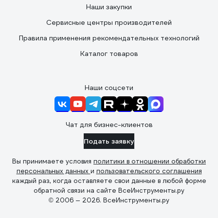
Наши закупки
Сервисные центры производителей
Правила применения рекомендательных технологий
Каталог товаров
Наши соцсети
Чат для бизнес-клиентов
Подать заявку
Вы принимаете условия
политики в отношении обработки
персональных данных
и
пользовательского соглашения
каждый раз, когда оставляете свои данные в любой форме
обратной связи на сайте ВсеИнструменты.ру
© 2006 — 2026. ВсеИнструменты.ру