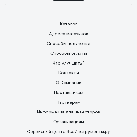
Каталог
Адреса магазинов
Способы получения
Способы оплаты
Что улучшить?
Контакты
О Компании
Поставщикам
Партнерам
Информация для инвесторов
Организациям
Сервисный центр ВсеИнструменты.ру