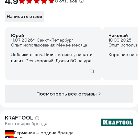
4.9
8 отзывов
Написать отзыв
Юрий
Николай
11.07.2026
г. Санкт-Петербург
18.09.2025
Опыт использования: Менее месяца
Опыт использ
Лобзики огонь. Пилят и пилят, пилят и
Хорошие пил
пилят. Рез хороший. Доски 50 на ура.
Посмотреть все отзывы
KRAFTOOL
Все товары бренда
Германия — родина бренда