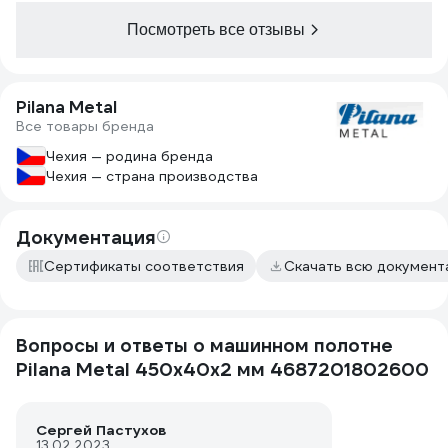
Посмотреть все отзывы
Pilana Metal
Все товары бренда
Чехия — родина бренда
Чехия — страна производства
Документация
Сертификаты соответствия
Скачать всю докумен
Вопросы и ответы о машинном полотне
Pilana Metal 450x40x2 мм 4687201802600
Сергей Пастухов
13.02.2023