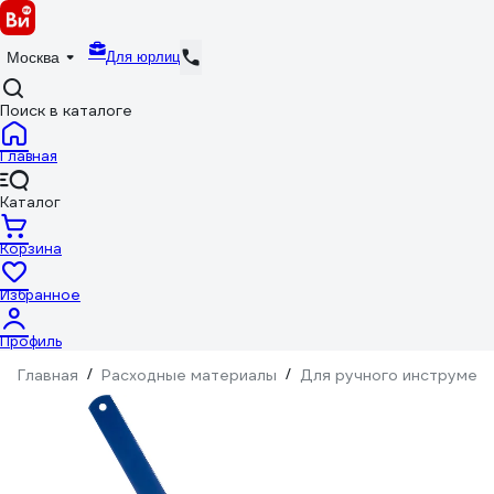
Для юрлиц
Москва
Поиск в каталоге
Главная
Каталог
Корзина
Избранное
Профиль
Главная
/
Расходные материалы
/
Для ручного инструмен