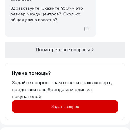
Здравствуйте. Скажите 450мм это
размер между центров?. Сколько
общая длина полотна?
Посмотреть все вопросы
Нужна помощь?
Задайте вопрос – вам ответит наш эксперт,
представитель бренда или один из
покупателей
Задать вопрос