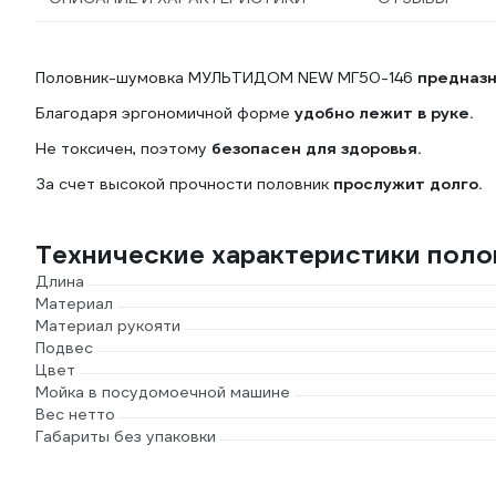
Половник-шумовка МУЛЬТИДОМ NEW МГ50-146
предназн
Благодаря эргономичной форме
удобно лежит в руке.
Не токсичен, поэтому
безопасен для здоровья.
За счет высокой прочности половник
прослужит долго.
Технические характеристики по
Длина
Материал
Материал рукояти
Подвес
Цвет
Мойка в посудомоечной машине
Вес нетто
Габариты без упаковки