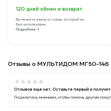
120 дней обмен и возврат
Вы можете вернуть товар, который не
был использован
Подробнее
Отзывы о МУЛЬТИДОМ МГ50-146
Отзывов еще нет. Оставьте первый и получит
Поделитесь мнением, чтобы помочь другим поку