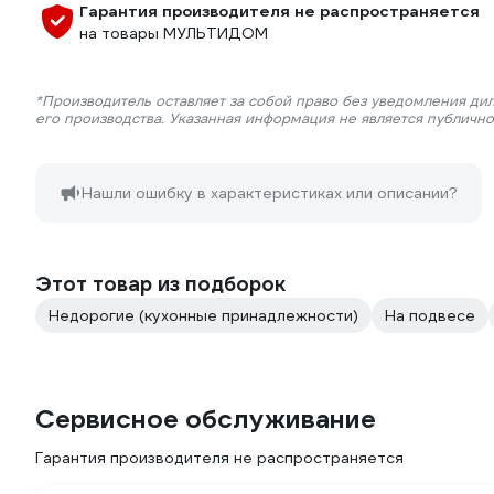
Гарантия производителя не распространяется
на товары МУЛЬТИДОМ
*Производитель оставляет за собой право без уведомления ди
его производства. Указанная информация не является публичн
Нашли ошибку в характеристиках или описании?
Этот товар из подборок
Недорогие (кухонные принадлежности)
На подвесе
Сервисное обслуживание
Гарантия производителя не распространяется