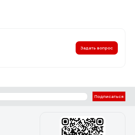
Задать вопрос
Подписаться