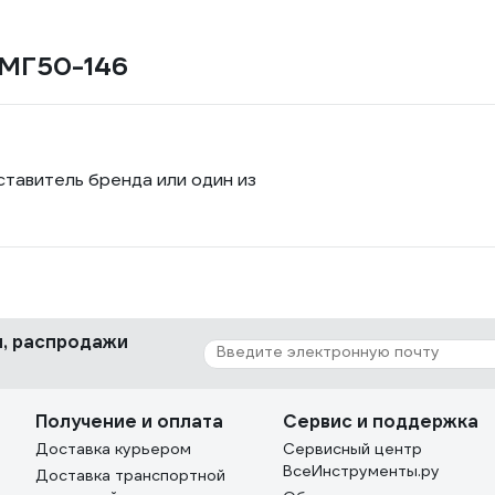
 МГ50-146
ставитель бренда или один из
ки, распродажи
Получение и оплата
Сервис и поддержка
Доставка курьером
Сервисный центр
ВсеИнструменты.ру
Доставка транспортной