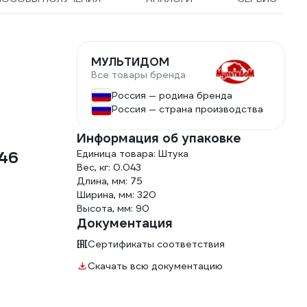
МУЛЬТИДОМ
Все товары бренда
Россия — родина бренда
Россия — страна производства
Информация об упаковке
46
Единица товара: Штука
Вес, кг: 0.043
Длина, мм: 75
Ширина, мм: 320
Высота, мм: 90
Документация
Сертификаты соответствия
Скачать всю документацию