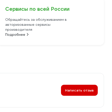
Сервисы по всей России
Обращайтесь за обслуживанием в
авторизованные сервисы
производителя
Подробнее
Написать отзыв