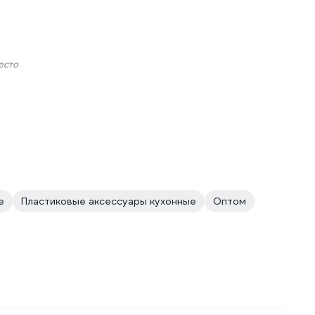
есто
е
Пластиковые аксессуары кухонные
Оптом