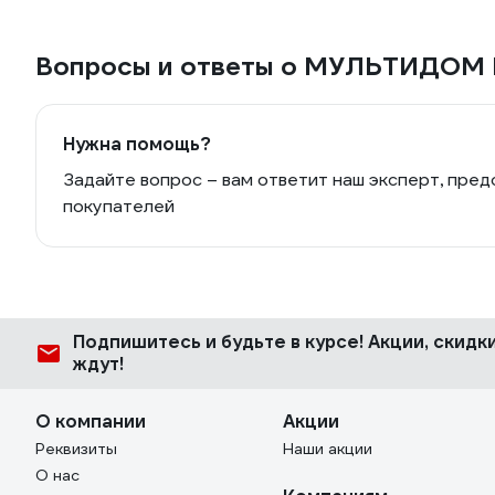
Вопросы и ответы о МУЛЬТИДОМ
Нужна помощь?
Задайте вопрос – вам ответит наш эксперт, пред
покупателей
Подпишитесь
и будьте в курсе! Акции, скид
ждут!
О компании
Акции
Реквизиты
Наши акции
О нас