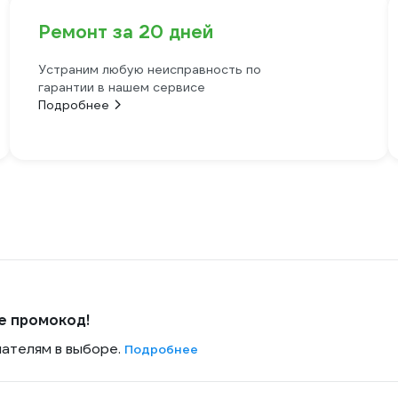
Ремонт за 20 дней
Устраним любую неисправность по
гарантии в нашем сервисе
Подробнее
е промокод!
пателям в выборе.
Подробнее