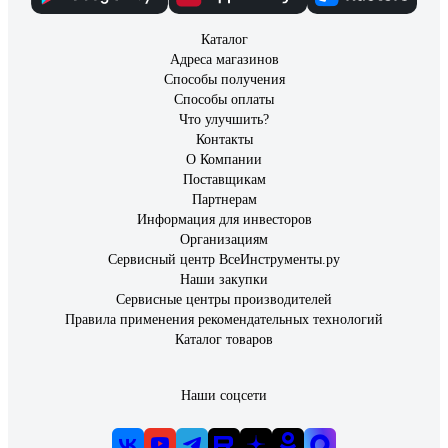
Каталог
Адреса магазинов
Способы получения
Способы оплаты
Что улучшить?
Контакты
О Компании
Поставщикам
Партнерам
Информация для инвесторов
Организациям
Сервисный центр ВсеИнструменты.ру
Наши закупки
Сервисные центры производителей
Правила применения рекомендательных технологий
Каталог товаров
Наши соцсети