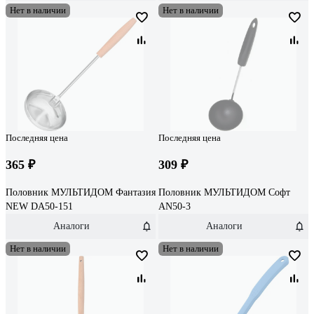
Нет в наличии
Нет в наличии
Последняя цена
Последняя цена
365 ₽
309 ₽
Половник МУЛЬТИДОМ Фантазия
Половник МУЛЬТИДОМ Софт
NEW DA50-151
AN50-3
Аналоги
Аналоги
Нет в наличии
Нет в наличии