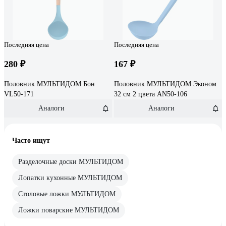
Последняя цена
Последняя цена
280 ₽
167 ₽
Половник МУЛЬТИДОМ Бон
Половник МУЛЬТИДОМ Эконом
VL50-171
32 см 2 цвета AN50-106
Аналоги
Аналоги
Часто ищут
Разделочные доски МУЛЬТИДОМ
Лопатки кухонные МУЛЬТИДОМ
Столовые ложки МУЛЬТИДОМ
Ложки поварские МУЛЬТИДОМ