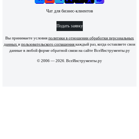
Чат для бизнес-клиентов
Подать заявку
Вы принимаете условия
политики в отношении обработки персональных
данных
и
пользовательского соглашения
каждый раз, когда оставляете свои
данные в любой форме обратной связи на сайте ВсеИнструменты.ру
© 2006 — 2026. ВсеИнструменты.ру