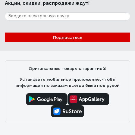
Акции, скидки, распродажи ждут!
Подписаться
Оригинальные товары с гарантией!
Установите мобильное приложение, чтобы
информация по заказам всегда была под рукой