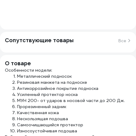
Сопутствующие товары
Все
О товаре
Особенности модели:
Металлический подносок
Резиновая манжета на подноске
Антикоррозийное покрытие подноска
Усиленный протектор носка
МУН 200- от ударов в носовой части до 200 Дж.
Прорезиненный задник
Качественная кожа
Нескользящая подошва
Самоочищающийся протектор
Износоустойчивая подошва