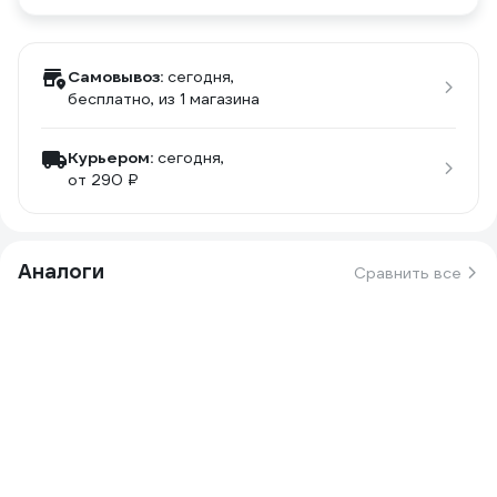
Самовывоз:
сегодня,
бесплатно
, из 1 магазина
Курьером:
сегодня,
от 290 ₽
Аналоги
Сравнить все