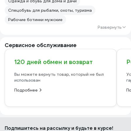
Одежда и обувь для дома и дачи
Спецобувь для рыбалки, охоты, туризма
Рабочие ботинки мужские
Развернуть
Сервисное обслуживание
120 дней обмен и возврат
Р
Вы можете вернуть товар, который не был
Ус
использован
га
Подробнее
П
Подпишитесь
на рассылку
и будьте в курсе!