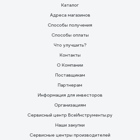
Каталог
Адреса магазинов
Способы получения
Способы оплаты
Что улучшить?
Контакты
О Компании
Поставщикам
Партнерам
Информация для инвесторов
Организациям
Сервисный центр ВсеИнструменты.ру
Наши закупки
Сервисные центры производителей