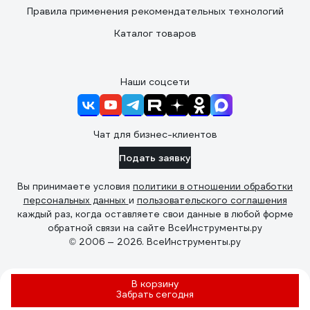
Правила применения рекомендательных технологий
Каталог товаров
Наши соцсети
Чат для бизнес-клиентов
Подать заявку
Вы принимаете условия
политики в отношении обработки
персональных данных
и
пользовательского соглашения
каждый раз, когда оставляете свои данные в любой форме
обратной связи на сайте ВсеИнструменты.ру
© 2006 — 2026. ВсеИнструменты.ру
В корзину
Забрать
сегодня