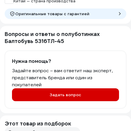
Китай — страна производства
Оригинальные товары c гарантией
Вопросы и ответы о полуботинках
Балтобувь 5316ТЛ-45
Нужна помощь?
Задайте вопрос – вам ответит наш эксперт,
представитель бренда или один из
покупателей
Задать вопрос
Этот товар из подборок