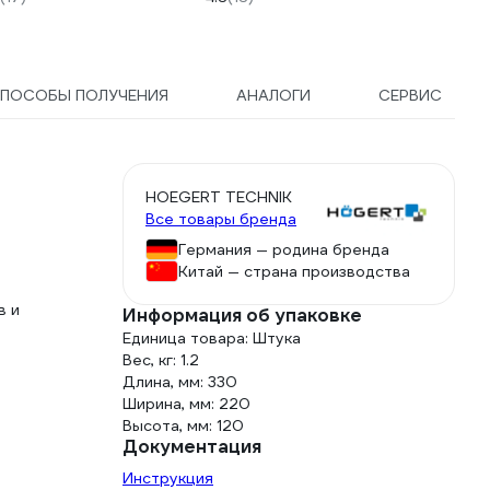
ПОСОБЫ ПОЛУЧЕНИЯ
АНАЛОГИ
СЕРВИС
HOEGERT TECHNIK
Все товары бренда
Германия — родина бренда
Китай — страна производства
в и
Информация об упаковке
Единица товара: Штука
Вес, кг: 1.2
Длина, мм: 330
Ширина, мм: 220
Высота, мм: 120
Документация
Инструкция