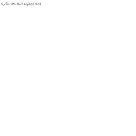
я публичной офертой