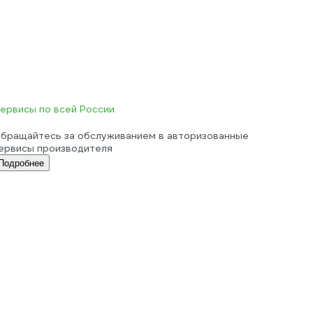
ервисы по всей России
бращайтесь за обслуживанием в авторизованные
ервисы производителя
Подробнее