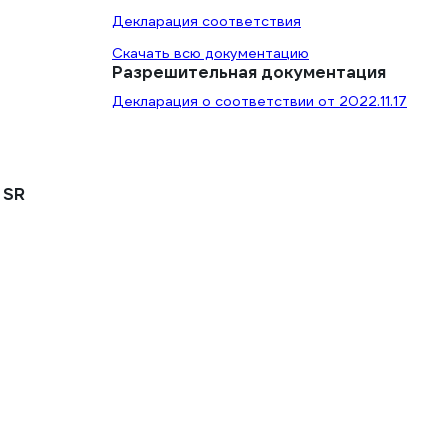
Декларация соответствия
Скачать всю документацию
Разрешительная документация
Декларация о соответствии от 2022.11.17
 SR