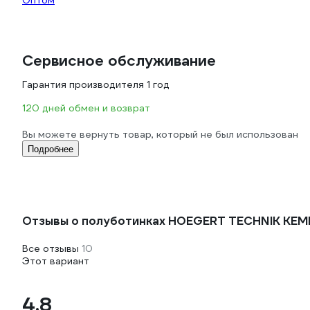
Оптом
Сервисное обслуживание
Гарантия производителя 1 год
120 дней обмен и возврат
Вы можете вернуть товар, который не был использован
Подробнее
Отзывы о полуботинках HOEGERT TECHNIK KEM
Все отзывы
10
Этот вариант
4.8