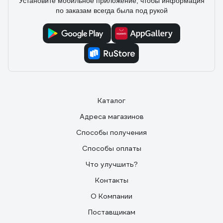
Установите мобильное приложение, чтобы информация
по заказам всегда была под рукой
Каталог
Адреса магазинов
Способы получения
Способы оплаты
Что улучшить?
Контакты
О Компании
Поставщикам