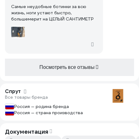
Самые неудобные ботинки за всю
жизнь, ноги устают быстро,
большемерит на ЦЕЛЫЙ САНТИМЕТР
Посмотреть все отзывы
Спрут
Все товары бренда
Россия — родина бренда
Россия — страна производства
Документация