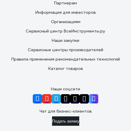
Партнерам
Информация для инвесторов
Организациям
Сервисный центр ВсеИнструменты.ру
Наши закупки
Сервисные центры производителей
Правила применения рекомендательных технологий
Каталог товаров
Наши соцсети
Чат для бизнес-клиентов
Подать заявку