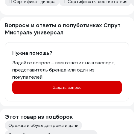
Сертификат дилера
Сертификаты соответствия
Вопросы и ответы о полуботинках Спрут
Мистраль универсал
Нужна помощь?
Задайте вопрос – вам ответит наш эксперт,
представитель бренда или один из
покупателей
Задать вопрос
Этот товар из подборок
Одежда и обувь для дома и дачи