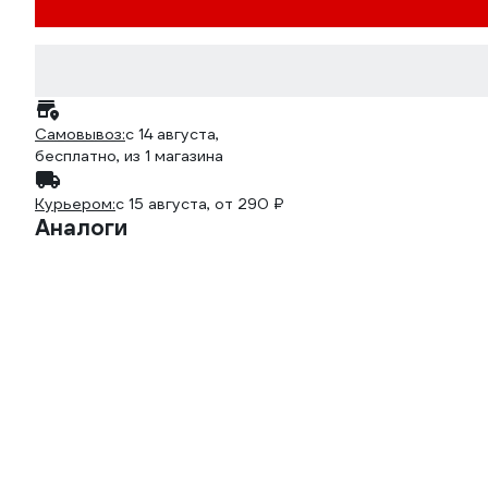
Самовывоз:
c 14 августа,
бесплатно
, из 1 магазина
Курьером:
c 15 августа,
от 290 ₽
Аналоги