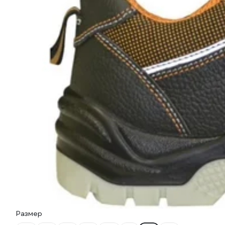
Размер