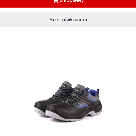
В корзину
Быстрый заказ