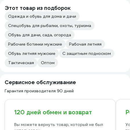
Этот товар из подборок
Одежда и обувь для дома и дачи
Спецобувь для рыбалки, охоты, туризма
Обувь для дачи, сада, огорода
Рабочие ботинки мужские
Рабочая летняя
Обувь летняя мужские
С защитным подноском
Тактическая
Оптом
Сервисное обслуживание
Гарантия производителя 90 дней
120 дней обмен и возврат
Р
Вы можете вернуть товар, который не был
Ус