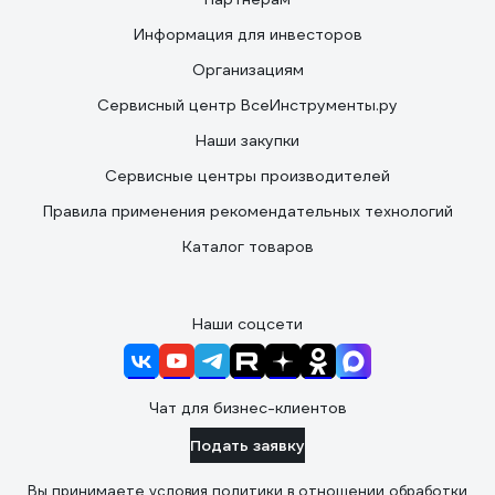
Информация для инвесторов
Организациям
Сервисный центр ВсеИнструменты.ру
Наши закупки
Сервисные центры производителей
Правила применения рекомендательных технологий
Каталог товаров
Наши соцсети
Чат для бизнес-клиентов
Подать заявку
Вы принимаете условия
политики в отношении обработки