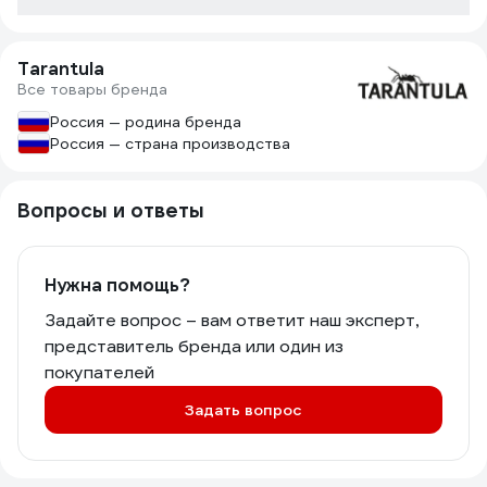
Tarantula
Все товары бренда
Россия — родина бренда
Россия — страна производства
Вопросы и ответы
Нужна помощь?
Задайте вопрос – вам ответит наш эксперт,
представитель бренда или один из
покупателей
Задать вопрос