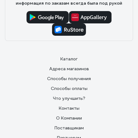
информация по заказам всегда была под рукой
Каталог
Адреса магазинов
Способы получения
Способы оплаты
Что улучшить?
Контакты
О Компании
Поставщикам
Партнерам