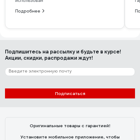
использован
га
Подробнее
П
Подпишитесь
на рассылку
и будьте в курсе!
Акции, скидки, распродажи ждут!
Подписаться
Оригинальные товары с гарантией!
Установите мобильное приложение, чтобы