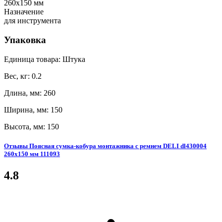
260x150 мм
Назначение
для инструмента
Упаковка
Единица товара: Штука
Вес, кг: 0.2
Длина, мм: 260
Ширина, мм: 150
Высота, мм: 150
Отзывы Поясная сумка-кобура монтажника с ремнем DELI dl430004
260x150 мм 111093
4.8