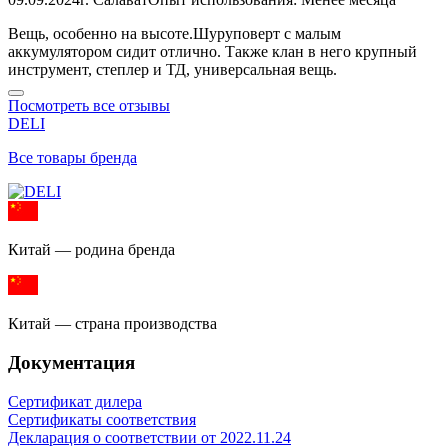
Вещь, особенно на высоте.Шуруповерт с малым
аккумулятором сидит отлично. Также клан в него крупный
инструмент, степлер и ТД, универсальная вещь.
Посмотреть все отзывы
DELI
Все товары бренда
Китай — родина бренда
Китай — страна производства
Документация
Сертификат дилера
Сертификаты соответствия
Декларация о соответствии от 2022.11.24