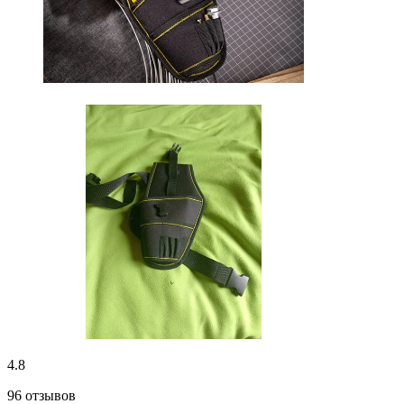
4.8
96 отзывов