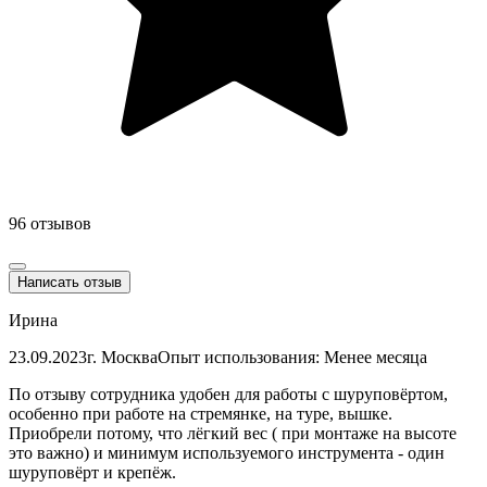
96 отзывов
Написать отзыв
Ирина
23.09.2023
г. Москва
Опыт использования: Менее месяца
По отзыву сотрудника удобен для работы с шуруповёртом,
особенно при работе на стремянке, на туре, вышке.
Приобрели потому, что лёгкий вес ( при монтаже на высоте
это важно) и минимум используемого инструмента - один
шуруповёрт и крепёж.