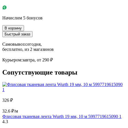
Начислим 5 бонусов
В корзину
Быстрый заказ
Самовывоз:
сегодня,
бесплатно
, из 2 магазинов
Курьером:
завтра,
от 290 ₽
Сопутствующие товары
326 ₽
32.6 ₽/м
Флисовая тканевая лента Wurth 19 мм, 10 м 5997719615090 1
4.3