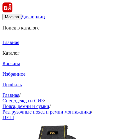
Для юрлиц
Москва
Поиск в каталоге
Главная
Каталог
Корзина
Избранное
Профиль
Главная
/
Спецодежда и СИЗ
/
Пояса, ремни и сумки
/
Разгрузочные пояса и ремни монтажника
/
DELI