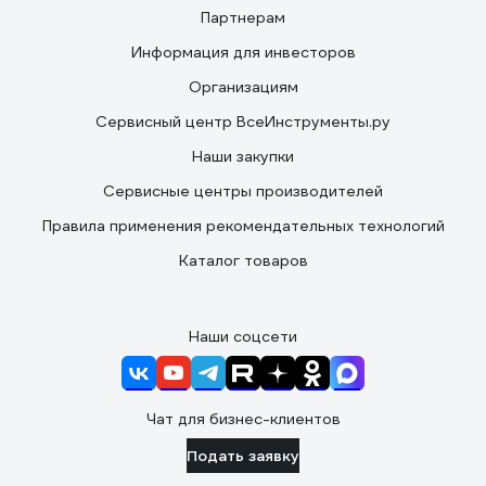
Партнерам
Информация для инвесторов
Организациям
Сервисный центр ВсеИнструменты.ру
Наши закупки
Сервисные центры производителей
Правила применения рекомендательных технологий
Каталог товаров
Наши соцсети
Чат для бизнес-клиентов
Подать заявку