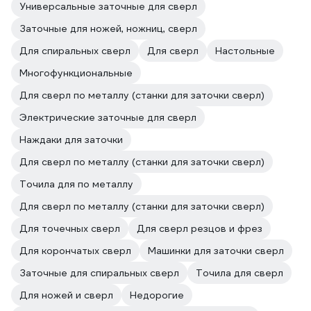
Универсальные заточные для сверл
Заточные для ножей, ножниц, сверл
Для спиральных сверл
Для сверл
Настольные
Многофункциональные
Для сверл по металлу (станки для заточки сверл)
Электрические заточные для сверл
Наждаки для заточки
Для сверл по металлу (станки для заточки сверл)
Точила для по металлу
Для сверл по металлу (станки для заточки сверл)
Для точечных сверл
Для сверл резцов и фрез
Для корончатых сверл
Машинки для заточки сверл
Заточные для спиральных сверл
Точила для сверл
Для ножей и сверл
Недорогие