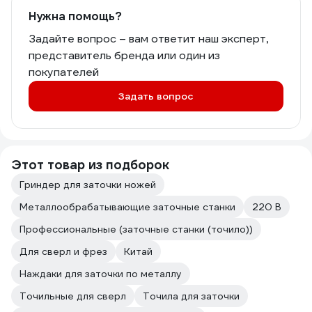
Нужна помощь?
Задайте вопрос – вам ответит наш эксперт,
представитель бренда или один из
покупателей
Задать вопрос
Этот товар из подборок
Гриндер для заточки ножей
Металлообрабатывающие заточные станки
220 В
Профессиональные (заточные станки (точило))
Для сверл и фрез
Китай
Наждаки для заточки по металлу
Точильные для сверл
Точила для заточки