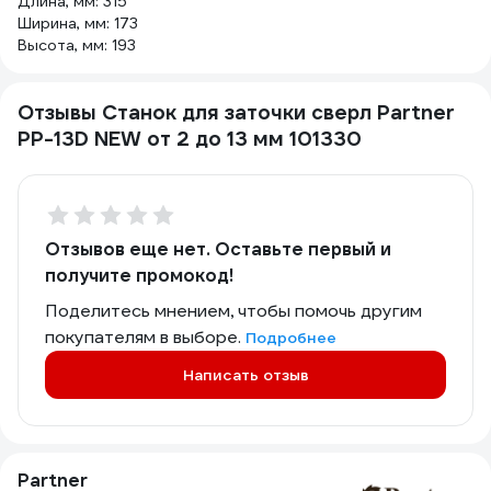
Длина, мм: 315
Ширина, мм: 173
Высота, мм: 193
Отзывы Станок для заточки сверл Partner
PP-13D NEW от 2 до 13 мм 101330
Отзывов еще нет. Оставьте первый и
получите промокод!
Поделитесь мнением, чтобы помочь другим
покупателям в выборе.
Подробнее
Написать отзыв
Partner