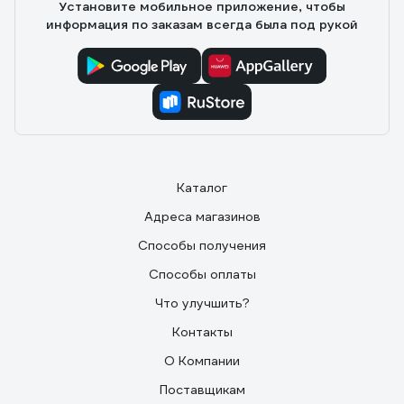
Установите мобильное приложение, чтобы
информация по заказам всегда была под рукой
Каталог
Адреса магазинов
Способы получения
Способы оплаты
Что улучшить?
Контакты
О Компании
Поставщикам