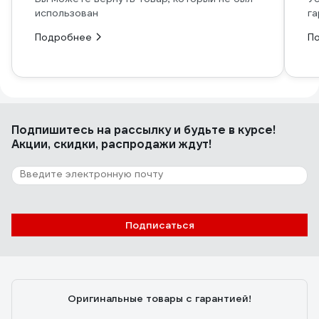
использован
га
Подробнее
П
Подпишитесь
на рассылку
и будьте в курсе!
Акции, скидки, распродажи ждут!
Подписаться
Оригинальные товары с гарантией!