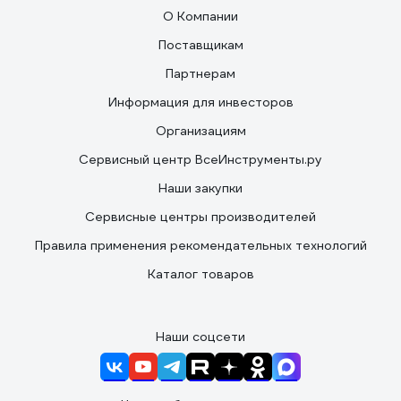
О Компании
Поставщикам
Партнерам
Информация для инвесторов
Организациям
Сервисный центр ВсеИнструменты.ру
Наши закупки
Сервисные центры производителей
Правила применения рекомендательных технологий
Каталог товаров
Наши соцсети