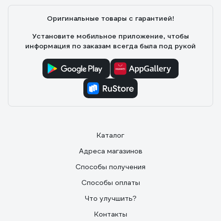
Оригинальные товары с гарантией!
Установите мобильное приложение, чтобы
информация по заказам всегда была под рукой
Каталог
Адреса магазинов
Способы получения
Способы оплаты
Что улучшить?
Контакты