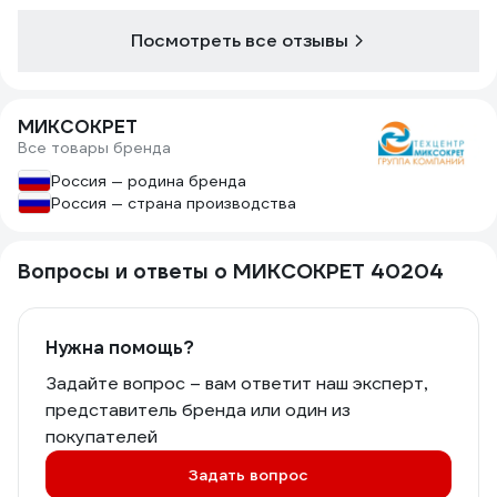
Посмотреть все отзывы
МИКСОКРЕТ
Все товары бренда
Россия — родина бренда
Россия — страна производства
Вопросы и ответы о МИКСОКРЕТ 40204
Нужна помощь?
Задайте вопрос – вам ответит наш эксперт,
представитель бренда или один из
покупателей
Задать вопрос