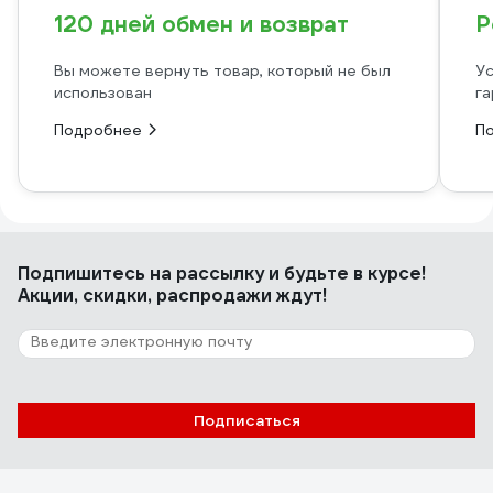
120 дней обмен и возврат
Р
Вы можете вернуть товар, который не был
Ус
использован
га
Подробнее
П
Подпишитесь
на рассылку
и будьте в курсе!
Акции, скидки, распродажи ждут!
Подписаться