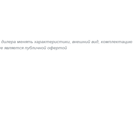
я дилера менять характеристики, внешний вид, комплектацию
не является публичной офертой