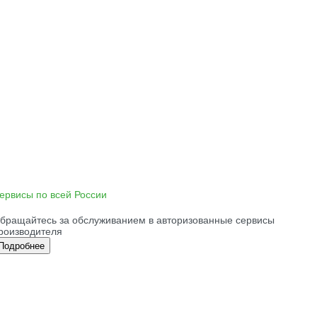
ервисы по всей России
бращайтесь за обслуживанием в авторизованные сервисы
роизводителя
Подробнее