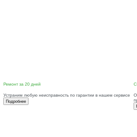
Ремонт за 20 дней
С
Устраним любую неисправность по гарантии в нашем сервисе
О
п
Подробнее