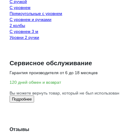
С ручкой
С уровнем
Прямоугольные с уровнем
С уровнем и ручками
2 колбы
С уровнем 3 м
Уровни 2 ручки
Сервисное обслуживание
Гарантия производителя от 6 до 18 месяцев
120 дней обмен и возврат
Вы можете вернуть товар, который не был использован
Подробнее
Отзывы