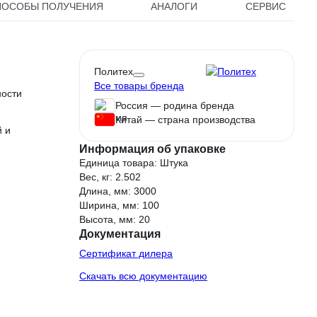
ПОСОБЫ ПОЛУЧЕНИЯ
АНАЛОГИ
СЕРВИС
Политех
Все товары бренда
ности
Россия — родина бренда
Китай — страна производства
й и
Информация об упаковке
Единица товара: Штука
Вес, кг: 2.502
Длина, мм: 3000
Ширина, мм: 100
Высота, мм: 20
Документация
Сертификат дилера
Скачать всю документацию