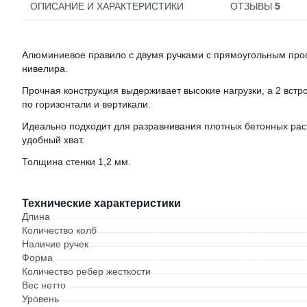
ОПИСАНИЕ И ХАРАКТЕРИСТИКИ
ОТЗЫВЫ
5
Алюминиевое правило с двумя ручками с прямоугольным про
нивелира.
Прочная конструкция выдерживает высокие нагрузки, а 2 вст
по горизонтали и вертикали.
Идеально подходит для разравнивания плотных бетонных раст
удобный хват.
Толщина стенки 1,2 мм.
Технические характеристики
Длина
Количество колб
Наличие ручек
Форма
Количество ребер жесткости
Вес нетто
Уровень