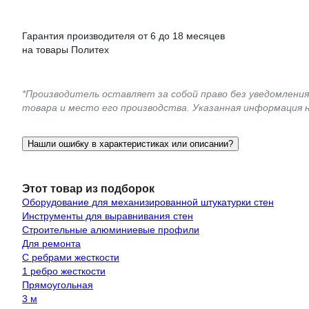
Гарантия производителя от 6 до 18 месяцев
на товары Политех
*Производитель оставляет за собой право без уведомлени
товара и место его производства. Указанная информация 
Нашли ошибку в характеристиках или описании?
Этот товар из подборок
Оборудование для механизированной штукатурки стен
Инструменты для выравнивания стен
Строительные алюминиевые профили
Для ремонта
С ребрами жесткости
1 ребро жесткости
Прямоугольная
3 м