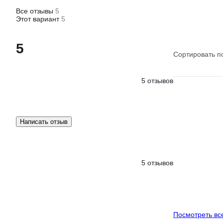
Все отзывы
5
Этот вариант
5
5
Сортировать п
5 отзывов
Написать отзыв
5 отзывов
Посмотреть вс