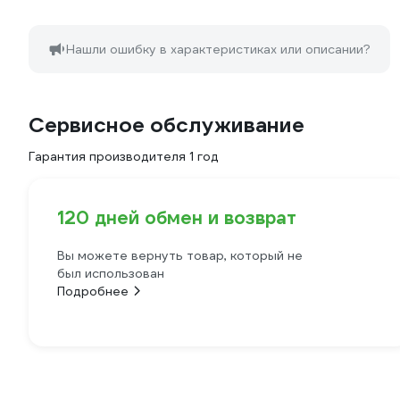
Нашли ошибку в характеристиках или описании?
Сервисное обслуживание
Гарантия производителя 1 год
120 дней обмен и возврат
Вы можете вернуть товар, который не
был использован
Подробнее