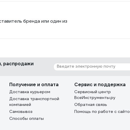
ставитель бренда или один из
ки, распродажи
Получение и оплата
Сервис и поддержка
Доставка курьером
Сервисный центр
ВсеИнструменты.ру
Доставка транспортной
компанией
Обратная связь
Самовывоз
Помощь по работе с сайт
Способы оплаты