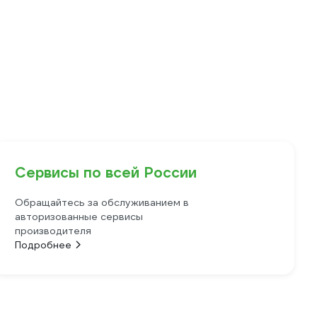
Сервисы по всей России
Обращайтесь за обслуживанием в
авторизованные сервисы
производителя
Подробнее