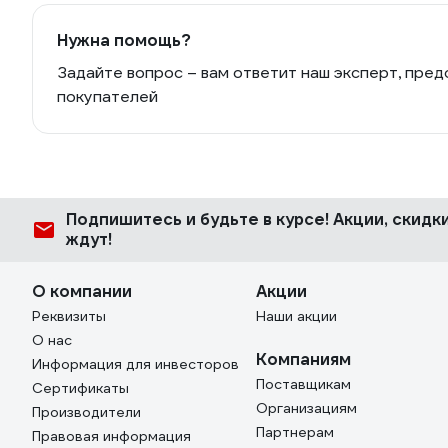
Нужна помощь?
Задайте вопрос – вам ответит наш эксперт, пред
покупателей
Подпишитесь
и будьте в курсе! Акции, скид
ждут!
О компании
Акции
Реквизиты
Наши акции
О нас
Компаниям
Информация для инвесторов
Поставщикам
Сертификаты
Организациям
Производители
Партнерам
Правовая информация