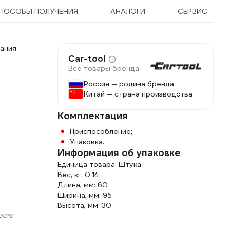
ПОСОБЫ ПОЛУЧЕНИЯ
АНАЛОГИ
СЕРВИС
ания
Car-tool
Все товары бренда
Россия — родина бренда
Китай — страна производства
Комплектация
Приспособление;
Упаковка.
Информация об упаковке
Единица товара: Штука
Вес, кг: 0.14
Длина, мм: 60
Ширина, мм: 95
Высота, мм: 30
есто