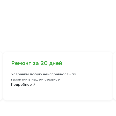
Ремонт за 20 дней
Устраним любую неисправность по
гарантии в нашем сервисе
Подробнее