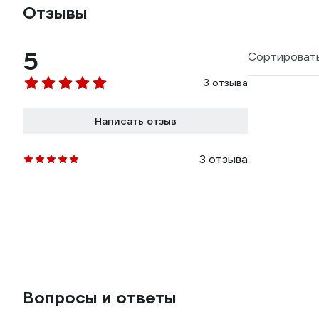
Отзывы
5
Сортировать
3 отзыва
Написать отзыв
3 отзыва
Вопросы и ответы