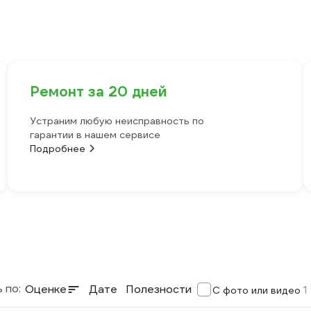
Ремонт за 20 дней
Устраним любую неисправность по
гарантии в нашем сервисе
Подробнее
 по:
Оценке
Дате
Полезности
1
С фото или видео