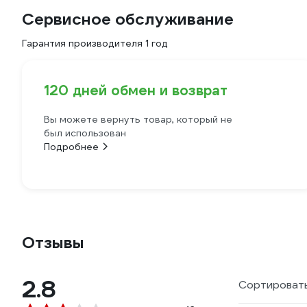
Сервисное обслуживание
Гарантия производителя 1 год
120 дней обмен и возврат
Вы можете вернуть товар, который не
был использован
Подробнее
Отзывы
2.8
Сортировать