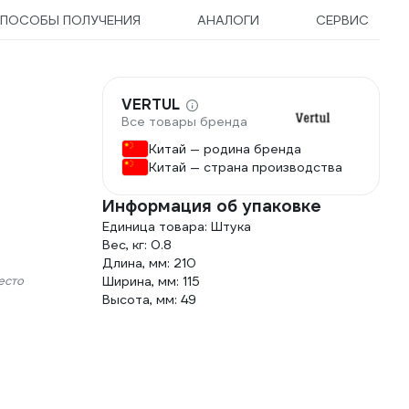
ПОСОБЫ ПОЛУЧЕНИЯ
АНАЛОГИ
СЕРВИС
VERTUL
Все товары бренда
Китай — родина бренда
Китай — страна производства
Информация об упаковке
Единица товара: Штука
Вес, кг: 0.8
Длина, мм: 210
есто
Ширина, мм: 115
Высота, мм: 49