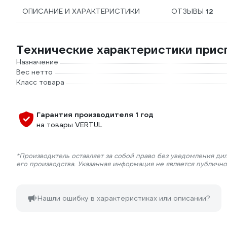
ОПИСАНИЕ И ХАРАКТЕРИСТИКИ
ОТЗЫВЫ
12
Технические характеристики при
Назначение
Вес нетто
Класс товара
Гарантия производителя 1 год
на товары VERTUL
*Производитель оставляет за собой право без уведомления ди
его производства. Указанная информация не является публичн
Нашли ошибку в характеристиках или описании?