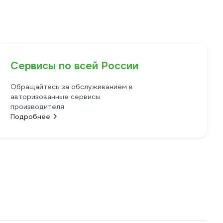
Сервисы по всей России
Обращайтесь за обслуживанием в
авторизованные сервисы
производителя
Подробнее